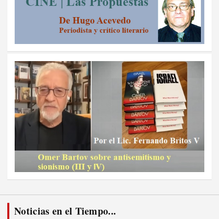
Noticias en el Tiempo...