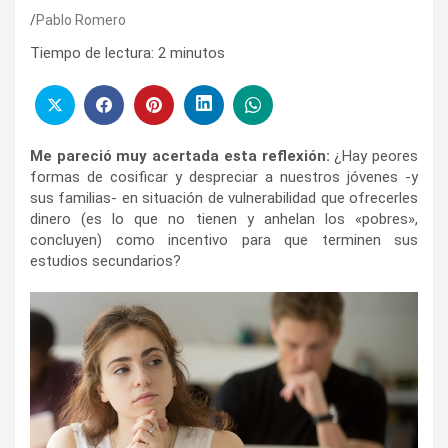
Pablo Romero
Tiempo de lectura:
2
minutos
Me pareció muy acertada esta reflexión:
¿Hay peores
formas de cosificar y despreciar a nuestros jóvenes -y
sus familias- en situación de vulnerabilidad que ofrecerles
dinero (es lo que no tienen y anhelan los «pobres»,
concluyen) como incentivo para que terminen sus
estudios secundarios?