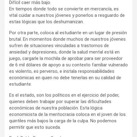
Difícil caer más bajo.
En tiempos donde todo se convierte en mercancía, es
vital cuidar a nuestros jóvenes y ponerlos a resguardo de
estas lógicas que los deshumanizan.
Por otra parte, coloca al estudiante en un lugar de presión
brutal. En momentos donde muchos de nuestros jóvenes
sufren de situaciones vinculadas a trastornos de
ansiedad y depresiones, donde la salud mental está en
juego, cargarle la mochila de aprobar para ser proveedor
de 6 mil dólares de apoyo a su contexto familiar vulnerado
es violento, es perverso, e instala responsabilidades
económicas en quien no debe tenerlas en su calidad de
estudiante.
Es el estado, son los políticos en el ejercicio del poder,
quienes deben trabajar por superar las dificultades
económicas de nuestra población. Esta lógica
economicista de la meritocracia coloca en el joven de los
quintiles más bajos la carga de la culpa. No podemos
permitir que esto suceda.