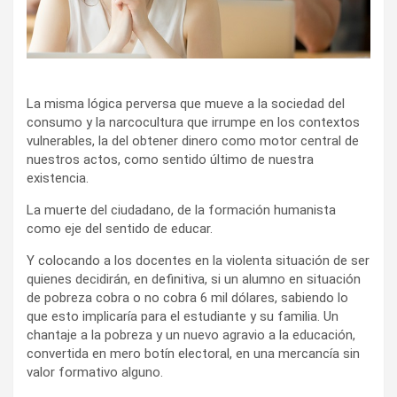
La misma lógica perversa que mueve a la sociedad del
consumo y la narcocultura que irrumpe en los contextos
vulnerables, la del obtener dinero como motor central de
nuestros actos, como sentido último de nuestra
existencia.
La muerte del ciudadano, de la formación humanista
como eje del sentido de educar.
Y colocando a los docentes en la violenta situación de ser
quienes decidirán, en definitiva, si un alumno en situación
de pobreza cobra o no cobra 6 mil dólares, sabiendo lo
que esto implicaría para el estudiante y su familia. Un
chantaje a la pobreza y un nuevo agravio a la educación,
convertida en mero botín electoral, en una mercancía sin
valor formativo alguno.