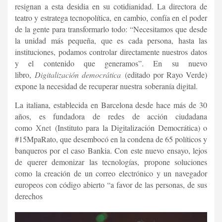
resignan a esta desidia en su cotidianidad. La directora de
teatro y estratega tecnopolítica, en cambio, confía en el poder
de la gente para transformarlo todo: “Necesitamos que desde
la unidad más pequeña, que es cada persona, hasta las
instituciones, podamos controlar directamente nuestros datos
y el contenido que generamos”. En su nuevo
libro,
Digitalización democrática
(editado por Rayo Verde)
expone la necesidad de recuperar nuestra soberanía digital.
La italiana, establecida en Barcelona desde hace más de 30
años, es fundadora de redes de acción ciudadana
como
Xnet
(Instituto para la Digitalización Democrática) o
#15MpaRato, que desembocó en la condena de 65 políticos y
banqueros por el caso Bankia. Con este nuevo ensayo, lejos
de querer demonizar las tecnologías, propone soluciones
como la creación de un correo electrónico y un navegador
europeos con código abierto “a favor de las personas, de sus
derechos