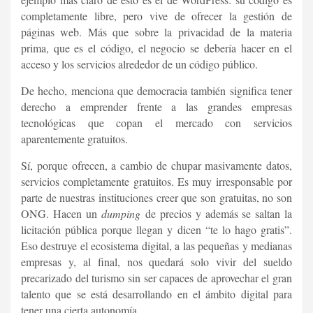
completamente libre, pero vive de ofrecer la gestión de
páginas web. Más que sobre la privacidad de la materia
prima, que es el código, el negocio se debería hacer en el
acceso y los servicios alrededor de un código público.
De hecho, menciona que democracia también significa tener
derecho a emprender frente a las grandes empresas
tecnológicas que copan el mercado con servicios
aparentemente gratuitos.
Sí, porque ofrecen, a cambio de chupar masivamente datos,
servicios completamente gratuitos. Es muy irresponsable por
parte de nuestras instituciones creer que son gratuitas, no son
ONG. Hacen un
dumping
de precios y además se saltan la
licitación pública porque llegan y dicen “te lo hago gratis”.
Eso destruye el ecosistema digital, a las pequeñas y medianas
empresas y, al final, nos quedará solo vivir del sueldo
precarizado del turismo sin ser capaces de aprovechar el gran
talento que se está desarrollando en el ámbito digital para
tener una cierta autonomía.