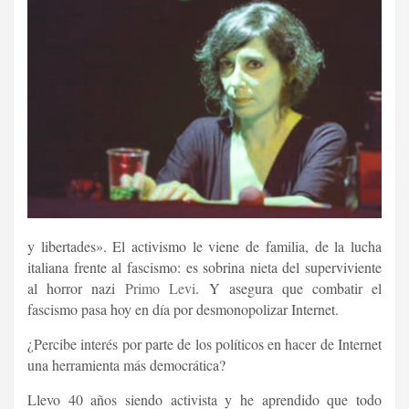
y libertades». El activismo le viene de familia, de la lucha
italiana frente al fascismo: es sobrina nieta del superviviente
al horror nazi
Primo Levi
. Y asegura que combatir el
fascismo pasa hoy en día por desmonopolizar Internet.
¿Percibe interés por parte de los políticos en hacer de Internet
una herramienta más democrática?
Llevo 40 años siendo activista y he aprendido que todo