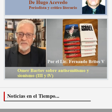
Noticias en el Tiempo...