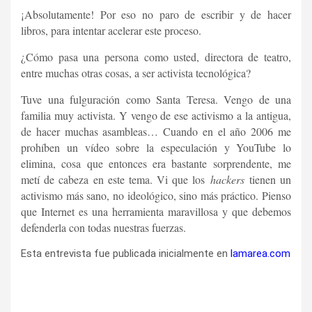
¡Absolutamente! Por eso no paro de escribir y de hacer
libros, para intentar acelerar este proceso.
¿Cómo pasa una persona como usted, directora de teatro,
entre muchas otras cosas, a ser activista tecnológica?
Tuve una fulguración como Santa Teresa. Vengo de una
familia muy activista. Y vengo de ese activismo a la antigua,
de hacer muchas asambleas… Cuando en el año 2006 me
prohíben un vídeo sobre la especulación y YouTube lo
elimina, cosa que entonces era bastante sorprendente, me
metí de cabeza en este tema. Vi que los
hackers
tienen un
activismo más sano, no ideológico, sino más práctico. Pienso
que Internet es una herramienta maravillosa y que debemos
defenderla con todas nuestras fuerzas.
Esta entrevista fue publicada inicialmente en
lamarea.com