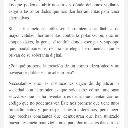
los que podemos abrir nosotros y dónde debemos vigilar y
exigir a las autoridades que nos den herramientas para tener
alternativas.
Si las instituciones utilizasen herramientas auditables de
mayor calidad, herramientas contra la polarización, que no
chupen datos, la gente sí tendría donde escoger y supongo
que, paulatinamente, dejaría de elegir herramientas que le
privan de su soberanía digital.
¿Por qué propone la creación de un correo electrónico y un
navegador públicos a nivel europeo?
Necesitamos que las instituciones dejen de digitalizar la
sociedad con herramientas que solo sabe cómo funcionan
el
señoro
que las ha inventado, es decir, que cuentan con un
código que no podemos ver. Éste nos promete que tiene unos
procedimientos y que respeta nuestros derechos, pero luego
hay brechas constantes que demuestran que han utilizado
nuestra estancia para vigilarnos, para dar nuestros datos a los