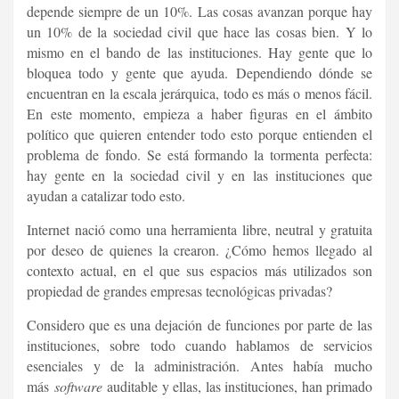
depende siempre de un 10%. Las cosas avanzan porque hay
un 10% de la sociedad civil que hace las cosas bien. Y lo
mismo en el bando de las instituciones. Hay gente que lo
bloquea todo y gente que ayuda. Dependiendo dónde se
encuentran en la escala jerárquica, todo es más o menos fácil.
En este momento, empieza a haber figuras en el ámbito
político que quieren entender todo esto porque entienden el
problema de fondo. Se está formando la tormenta perfecta:
hay gente en la sociedad civil y en las instituciones que
ayudan a catalizar todo esto.
Internet nació como una herramienta libre, neutral y gratuita
por deseo de quienes la crearon. ¿Cómo hemos llegado al
contexto actual, en el que sus espacios más utilizados son
propiedad de grandes empresas tecnológicas privadas?
Considero que es una dejación de funciones por parte de las
instituciones, sobre todo cuando hablamos de servicios
esenciales y de la administración. Antes había mucho
más
software
auditable y ellas, las instituciones, han primado