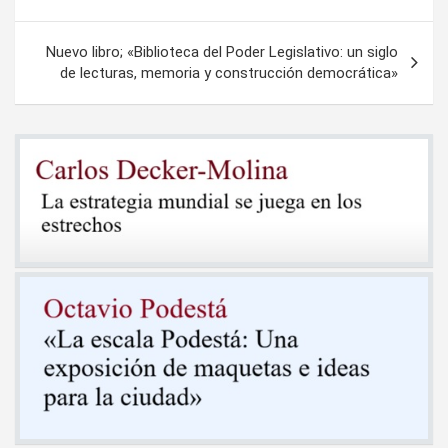
entradas
Nuevo libro; «Biblioteca del Poder Legislativo: un siglo
de lecturas, memoria y construcción democrática»