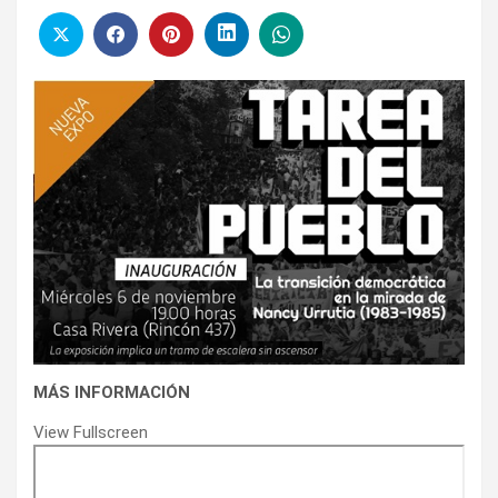
MÁS INFORMACIÓN
View Fullscreen
Saltar
al