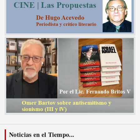
Noticias en el Tiempo...