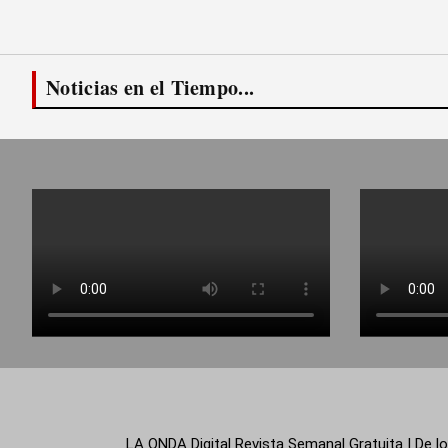
Noticias en el Tiempo...
LA ONDA Digital Revista Semanal Gratuita | De lo