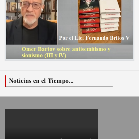
Noticias en el Tiempo...