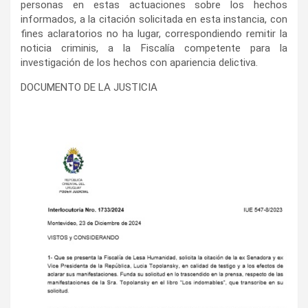
personas en estas actuaciones sobre los hechos
informados, a la citación solicitada en esta instancia, con
fines aclaratorios no ha lugar, correspondiendo remitir la
noticia criminis, a la Fiscalía competente para la
investigación de los hechos con apariencia delictiva.
DOCUMENTO DE LA JUSTICIA