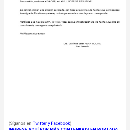
(Síganos en
Twitter
y
Facebook
)
INGRESE AQUÍ POR MÁS CONTENIDOS EN PORTADA