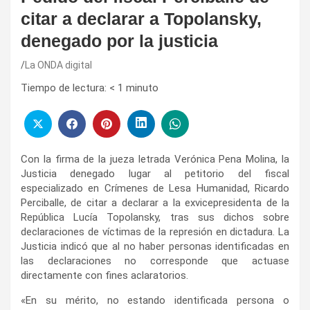
citar a declarar a Topolansky,
denegado por la justicia
La ONDA digital
Tiempo de lectura:
< 1
minuto
Con la firma de la jueza letrada Verónica Pena Molina, la
Justicia denegado lugar al petitorio del fiscal
especializado en Crímenes de Lesa Humanidad, Ricardo
Perciballe, de citar a declarar a la exvicepresidenta de la
República Lucía Topolansky, tras sus dichos sobre
declaraciones de víctimas de la represión en dictadura. La
Justicia indicó que al no haber personas identificadas en
las declaraciones no corresponde que actuase
directamente con fines aclaratorios.
«En su mérito, no estando identificada persona o