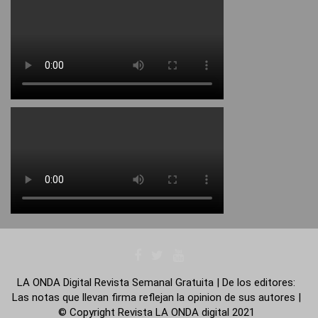
LA ONDA Digital Revista Semanal Gratuita | De los editores:
Las notas que llevan firma reflejan la opinion de sus autores |
© Copyright Revista LA ONDA digital 2021