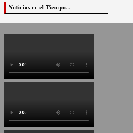
Noticias en el Tiempo...