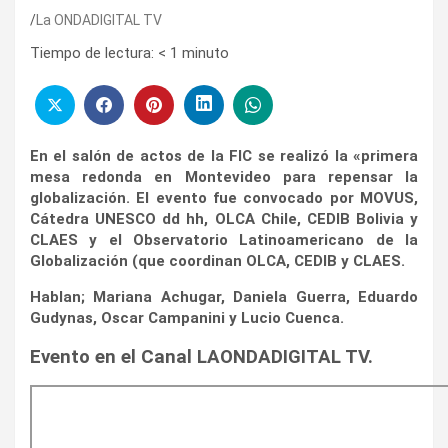
La ONDADIGITAL TV
Tiempo de lectura:
< 1
minuto
En el salón de actos de la FIC se realizó la «primera
mesa redonda en Montevideo para repensar la
globalización. El evento fue convocado por MOVUS,
Cátedra UNESCO dd hh, OLCA Chile, CEDIB Bolivia y
CLAES y el Observatorio Latinoamericano de la
Globalización (que coordinan OLCA, CEDIB y CLAES.
Hablan; Mariana Achugar, Daniela Guerra, Eduardo
Gudynas, Oscar Campanini y Lucio Cuenca.
Evento en el Canal LAONDADIGITAL TV.