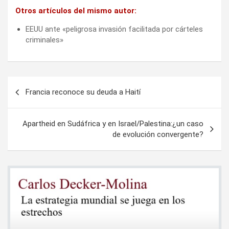
Otros artículos del mismo autor:
EEUU ante «peligrosa invasión facilitada por cárteles
criminales»
Navegación
Francia reconoce su deuda a Haití
de
entradas
Apartheid en Sudáfrica y en Israel/Palestina:¿un caso
de evolución convergente?