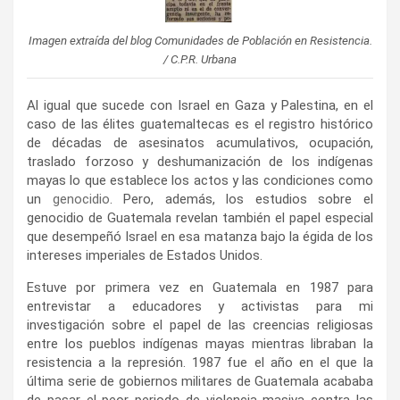
Imagen extraída del blog Comunidades de Población en Resistencia.
/ C.P.R. Urbana
Al igual que sucede con Israel en Gaza y Palestina, en el
caso de las élites guatemaltecas es el registro histórico
de décadas de asesinatos acumulativos, ocupación,
traslado forzoso y deshumanización de los indígenas
mayas lo que establece los actos y las condiciones como
un
genocidio
. Pero, además, los estudios sobre el
genocidio de Guatemala revelan también el papel especial
que desempeñó Israel en esa matanza bajo la égida de los
intereses imperiales de Estados Unidos.
Estuve por primera vez en Guatemala en 1987 para
entrevistar a educadores y activistas para mi
investigación sobre el papel de las creencias religiosas
entre los pueblos indígenas mayas mientras libraban la
resistencia a la represión. 1987 fue el año en el que la
última serie de gobiernos militares de Guatemala acababa