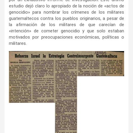
estudio dejó claro lo apropiado de la noción de «actos de
genocidio» para nombrar los crímenes de los militares
guatemaltecos contra los pueblos originarios, a pesar de
la afirmación de los militares de que carecían de
«intención» de cometer genocidio y que solo estaban
motivados por preocupaciones económicas, políticas o
militares.