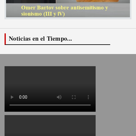
Noticias en el Tiempo...