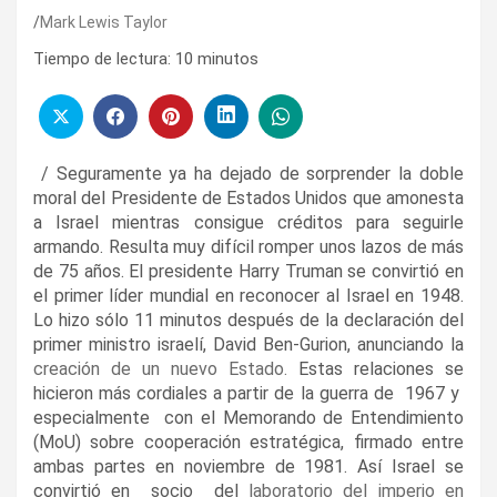
Mark Lewis Taylor
Tiempo de lectura:
10
minutos
/ Seguramente ya ha dejado de sorprender la doble
moral del Presidente de Estados Unidos que amonesta
a Israel mientras consigue créditos para seguirle
armando. Resulta muy difícil romper unos lazos de más
de 75 años. El presidente Harry Truman se convirtió en
el primer líder mundial en reconocer al Israel en 1948.
Lo hizo sólo 11 minutos después de la declaración del
primer ministro israelí, David Ben-Gurion, anunciando la
creación de un nuevo Estado.
Estas relaciones se
hicieron más cordiales a partir de la guerra de 1967 y
especialmente con el Memorando de Entendimiento
(MoU) sobre cooperación estratégica, firmado entre
ambas partes en noviembre de 1981. Así Israel se
convirtió en socio del
laboratorio del imperio en