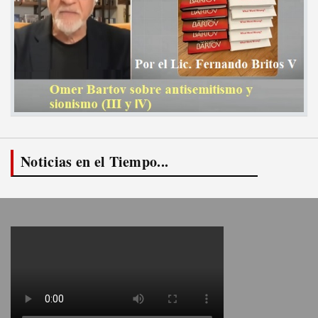
Noticias en el Tiempo...