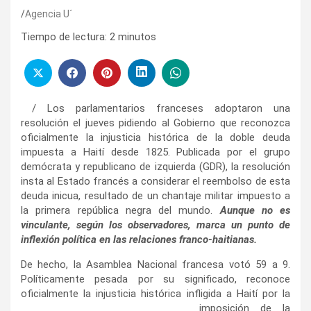
Agencia U´
Tiempo de lectura:
2
minutos
/ Los parlamentarios franceses adoptaron una
resolución el jueves pidiendo al Gobierno que reconozca
oficialmente la injusticia histórica de la doble deuda
impuesta a Haití desde 1825. Publicada por el grupo
demócrata y republicano de izquierda (GDR), la resolución
insta al Estado francés a considerar el reembolso de esta
deuda inicua, resultado de un chantaje militar impuesto a
la primera república negra del mundo.
Aunque no es
vinculante, según los observadores, marca un punto de
inflexión política en las relaciones franco-haitianas.
De hecho, la Asamblea Nacional francesa votó 59 a 9.
Políticamente pesada por su significado, reconoce
oficialmente la injusticia histórica infligida a Haití por la
imposición de la