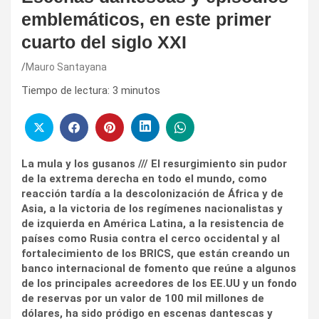
emblemáticos, en este primer
cuarto del siglo XXI
Mauro Santayana
Tiempo de lectura:
3
minutos
La mula y los gusanos /// El resurgimiento sin pudor
de la extrema derecha en todo el mundo, como
reacción tardía a la descolonización de África y de
Asia, a la victoria de los regímenes nacionalistas y
de izquierda en América Latina, a la resistencia de
países como Rusia contra el cerco occidental y al
fortalecimiento de los BRICS, que están creando un
banco internacional de fomento que reúne a algunos
de los principales acreedores de los EE.UU y un fondo
de reservas por un valor de 100 mil millones de
dólares, ha sido pródigo en escenas dantescas y