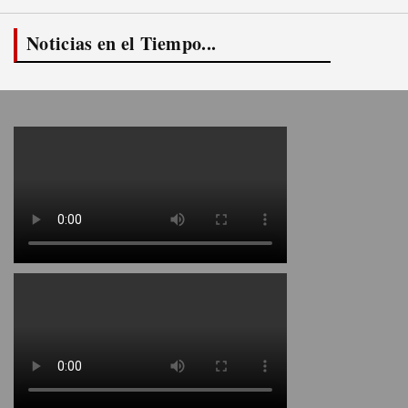
Noticias en el Tiempo...