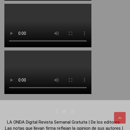
LA ONDA Digital Revista Semanal Gratuita | De los editores:
Las notas que llevan firma reflejan la opinion de sus autores |