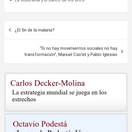
Navegación
¿El fin de la malaria?
de
entradas
“Si no hay movimientos sociales no hay
transformación”, Manuel Castel y Pablo Iglesias