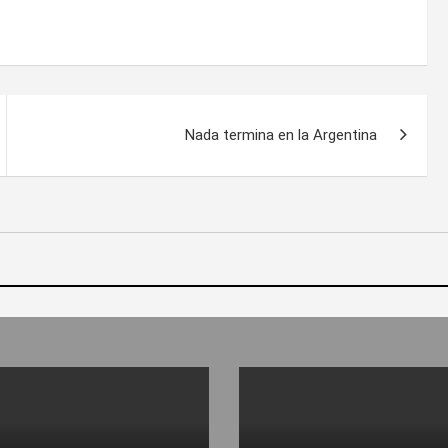
Nada termina en la Argentina