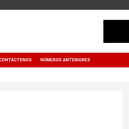
CONTÁCTENOS
NÚMEROS ANTERIORES