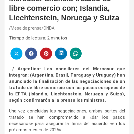
libre comercio con; Islandia,
Liechtenstein, Noruega y Suiza
Mesa de prensa/ONDA
Tiempo de lectura:
2
minutos
/ Argentina- Los cancilleres del Mercosur que
integran; (Argentina, Brasil, Paraguay y Uruguay) han
anunciado la finalización de las negociaciones de un
tratado de libre comercio con los países europeos de
la EFTA (Islandia, Liechtenstein, Noruega y Suiza),
según confirmarón a la prensa los ministros.
Una vez concluidas las negociaciones, ambas partes del
tratado se han comprometido a «dar los pasos
necesarios» para asegurar la firma del acuerdo «en los
próximos meses de 2025».