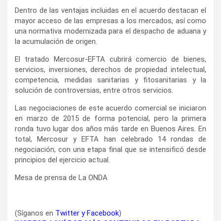
Dentro de las ventajas incluidas en el acuerdo destacan el
mayor acceso de las empresas a los mercados, así como
una normativa modernizada para el despacho de aduana y
la acumulación de origen.
El tratado Mercosur-EFTA cubrirá comercio de bienes,
servicios, inversiones, derechos de propiedad intelectual,
competencia, medidas sanitarias y fitosanitarias y la
solución de controversias, entre otros servicios.
Las negociaciones de este acuerdo comercial se iniciaron
en marzo de 2015 de forma potencial, pero la primera
ronda tuvo lugar dos años más tarde en Buenos Aires. En
total, Mercosur y EFTA han celebrado 14 rondas de
negociación, con una etapa final que se intensificó desde
principios del ejercicio actual.
Mesa de prensa de La ONDA
(Síganos en
Twitter
y
Facebook
)