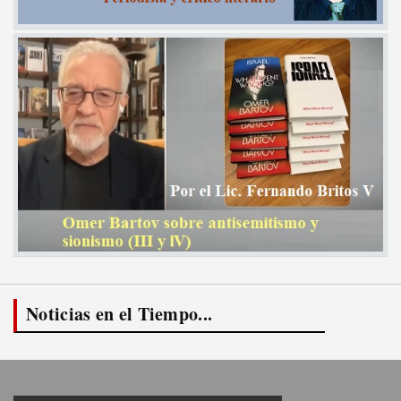
Noticias en el Tiempo...