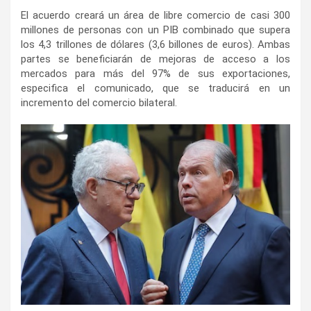
El acuerdo creará un área de libre comercio de casi 300
millones de personas con un PIB combinado que supera
los 4,3 trillones de dólares (3,6 billones de euros). Ambas
partes se beneficiarán de mejoras de acceso a los
mercados para más del 97% de sus exportaciones,
especifica el comunicado, que se traducirá en un
incremento del comercio bilateral.