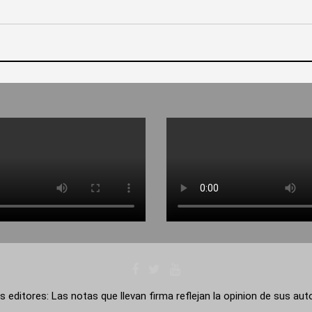
s editores: Las notas que llevan firma reflejan la opinion de sus au