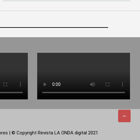
tores | © Copyright Revista LA ONDA digital 2021