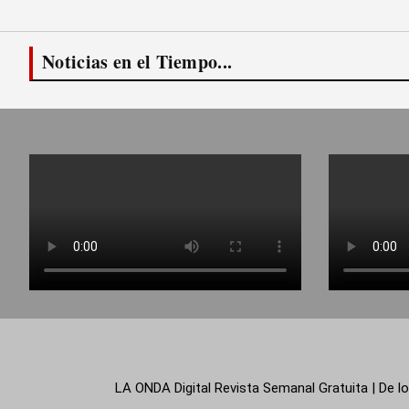
Noticias en el Tiempo...
LA ONDA Digital Revista Semanal Gratuita | De lo