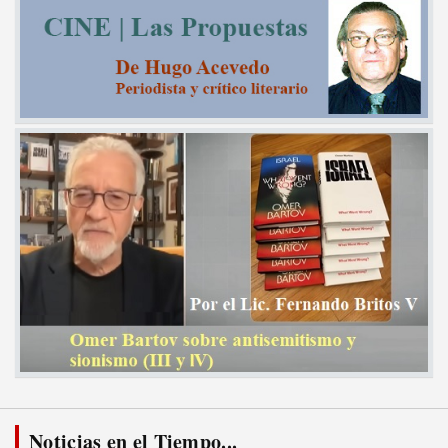
Noticias en el Tiempo...