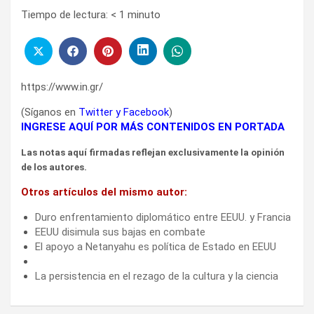
Tiempo de lectura:
< 1
minuto
https://www.in.gr/
(Síganos en
Twitter
y
Facebook
)
INGRESE AQUÍ POR MÁS CONTENIDOS EN PORTADA
Las notas aquí firmadas reflejan exclusivamente la opinión
de los autores.
Otros artículos del mismo autor:
Duro enfrentamiento diplomático entre EEUU. y Francia
EEUU disimula sus bajas en combate
El apoyo a Netanyahu es política de Estado en EEUU
La persistencia en el rezago de la cultura y la ciencia