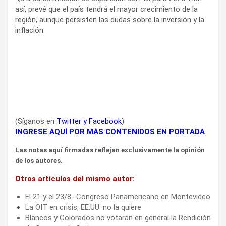
así, prevé que el país tendrá el mayor crecimiento de la
región, aunque persisten las dudas sobre la inversión y la
inflación.
(Síganos en
Twitter
y
Facebook
)
INGRESE AQUÍ POR MÁS CONTENIDOS EN PORTADA
Las notas aquí firmadas reflejan exclusivamente la opinión
de los autores.
Otros artículos del mismo autor:
El 21 y el 23/8- Congreso Panamericano en Montevideo
La OIT en crisis, EE.UU. no la quiere
Blancos y Colorados no votarán en general la Rendición