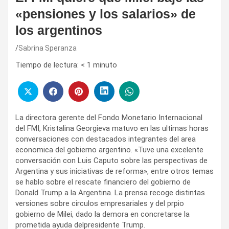
«pensiones y los salarios» de
los argentinos
Sabrina Speranza
Tiempo de lectura:
< 1
minuto
La directora gerente del Fondo Monetario Internacional
del FMI, Kristalina Georgieva matuvo en las ultimas horas
conversaciones con destacados integrantes del area
economica del gobierno argentino. «Tuve una excelente
conversación con Luis Caputo sobre las perspectivas de
Argentina y sus iniciativas de reforma», entre otros temas
se hablo sobre el rescate financiero del gobierno de
Donald Trump a la Argentina. La prensa recoge distintas
versiones sobre circulos empresariales y del prpio
gobierno de Milei, dado la demora en concretarse la
prometida ayuda delpresidente Trump.