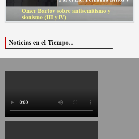
Noticias en el Tiempo...