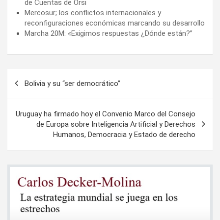
de Cuentas de Orsi
Mercosur; los conflictos internacionales y
reconfiguraciones económicas marcando su desarrollo
Marcha 20M: «Exigimos respuestas ¿Dónde están?”
Navegación
Bolivia y su “ser democrático”
de
entradas
Uruguay ha firmado hoy el Convenio Marco del Consejo
de Europa sobre Inteligencia Artificial y Derechos
Humanos, Democracia y Estado de derecho