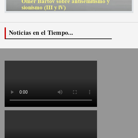
Noticias en el Tiempo...