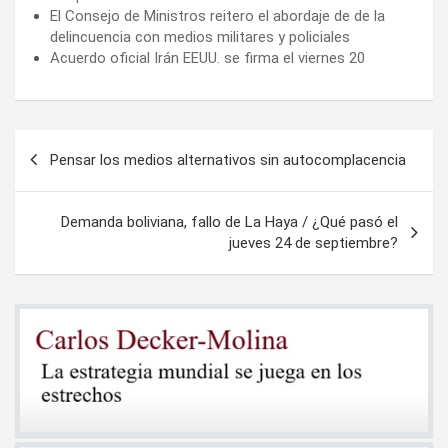
El Consejo de Ministros reitero el abordaje de de la
delincuencia con medios militares y policiales
Acuerdo oficial Irán EEUU. se firma el viernes 20
Navegación
Pensar los medios alternativos sin autocomplacencia
de
entradas
Demanda boliviana, fallo de La Haya / ¿Qué pasó el
jueves 24 de septiembre?