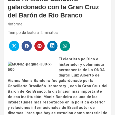
galardonado con la Gran Cruz
del Barón de Rio Branco
Informe
Tiempo de lectura:
2
minutos
El cientista político e
historiador y columnista
permanente de
La ONDA
digita
l Luiz Alberto de
Vianna Moniz Bandeira fue galardonado por la
Cancillería Brasileña-Itamaraty-, con la Gran Cruz del
Barón de Rio Branco, la distinción más importante
de esa institución. Moniz Bandeira es uno de los
intelectuales más respetados en la política exterior
y relaciones internacionales de Brasil autor de
diversos libros que hoy se estudian como material de