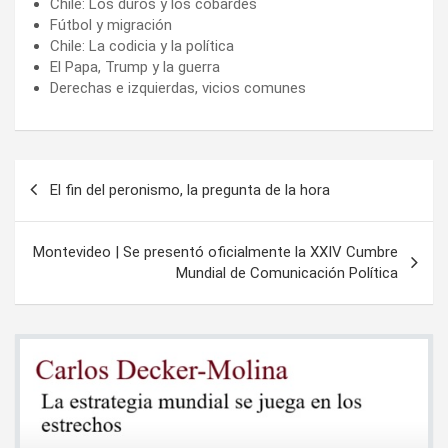
Chile: Los duros y los cobardes
Fútbol y migración
Chile: La codicia y la política
El Papa, Trump y la guerra
Derechas e izquierdas, vicios comunes
Navegación
El fin del peronismo, la pregunta de la hora
de
entradas
Montevideo | Se presentó oficialmente la XXIV Cumbre
Mundial de Comunicación Política