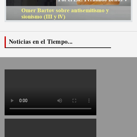
Noticias en el Tiempo...