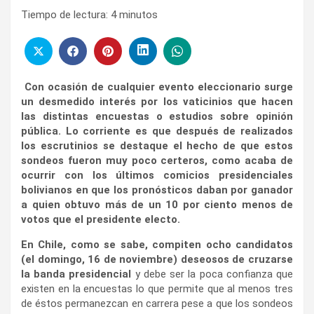
Tiempo de lectura:
4
minutos
Con ocasión de cualquier evento eleccionario surge
un desmedido interés por los vaticinios que hacen
las distintas encuestas o estudios sobre opinión
pública. Lo corriente es que después de realizados
los escrutinios se destaque el hecho de que estos
sondeos fueron muy poco certeros, como acaba de
ocurrir con los últimos comicios presidenciales
bolivianos en que los pronósticos daban por ganador
a quien obtuvo más de un 10 por ciento menos de
votos que el presidente electo.
En Chile, como se sabe, compiten ocho candidatos
(el domingo, 16 de noviembre) deseosos de cruzarse
la banda presidencial
y debe ser la poca confianza que
existen en la encuestas lo que permite que al menos tres
de éstos permanezcan en carrera pese a que los sondeos