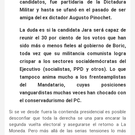
candidatos, fue partidaria de la Dictadura
Militar y hasta se ufanó en el pasado de ser
amiga del ex dictador Augusto Pinochet.
La duda es si la candidata Jara será capaz de
reunir el 30 por ciento de los votos que han
sido más o menos fieles al gobierno de Boric,
toda vez que su militancia comunista logra
crispar a los sectores socialdemócratas del
Ejecutivo (socialistas, PPD y otros). Lo que
tampoco anima mucho a los frenteamplistas
del Mandatario, cuyas posiciones
vanguardistas muchas veces han chocado con
el conservadurismo del PC.
Si se ve desde fuera la contienda presidencial es posible
desconfiar que toda la derecha se una para encarar la
segunda vuelta electoral y asegurarse el retorno a La
Moneda. Pero más allá de las serias tensiones lo más