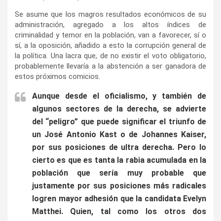
Se asume que los magros resultados económicos de su
administración, agregado a los altos índices de
criminalidad y temor en la población, van a favorecer, sí o
sí, a la oposición, añadido a esto la corrupción general de
la política. Una lacra que, de no existir el voto obligatorio,
probablemente llevaría a la abstención a ser ganadora de
estos próximos comicios.
Aunque desde el oficialismo, y también de
algunos sectores de la derecha, se advierte
del “peligro” que puede significar el triunfo de
un José Antonio Kast o de Johannes Kaiser,
por sus posiciones de ultra derecha. Pero lo
cierto es que es tanta la rabia acumulada en la
población que sería muy probable que
justamente por sus posiciones más radicales
logren mayor adhesión que la candidata Evelyn
Matthei. Quien, tal como los otros dos