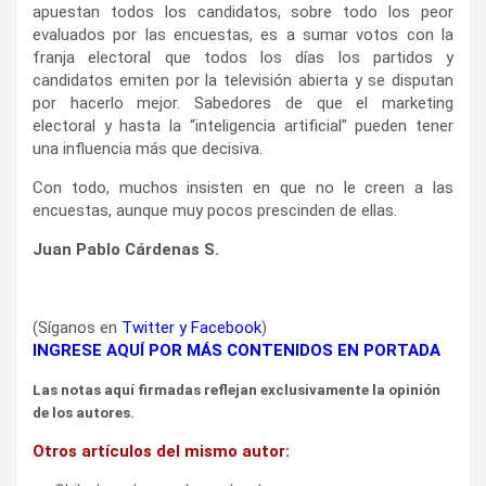
apuestan todos los candidatos, sobre todo los peor
evaluados por las encuestas, es a sumar votos con la
franja electoral que todos los días los partidos y
candidatos emiten por la televisión abierta y se disputan
por hacerlo mejor. Sabedores de que el marketing
electoral y hasta la “inteligencia artificial” pueden tener
una influencia más que decisiva.
Con todo, muchos insisten en que no le creen a las
encuestas, aunque muy pocos prescinden de ellas.
Juan Pablo Cárdenas S.
(Síganos en
Twitter
y
Facebook
)
INGRESE AQUÍ POR MÁS CONTENIDOS EN PORTADA
Las notas aquí firmadas reflejan exclusivamente la opinión
de los autores.
Otros artículos del mismo autor: