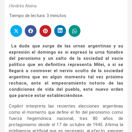
Andrés Alsina
Tiempo de lectura:
3
minutos
La duda que surge de las urnas argentinas y su
expresión el domingo es si expresó la urna fúnebre
del peronismo y un salto de la sociedad al vacío
político que en definitiva representa Milei, o si se
llegará a conmover el nervio oculto de la sociedad
argentina que en algún momento tal vez próximo
rechace, ante el empeoramiento notorio de las
condiciones de vida del pueblo, este nuevo orden
que parece estar estableciéndose.
Copilot interpreta las recientes elecciones argentinas
como el momento que define el fin del peronismo como
fuerza hegemónica nacional, tras 80 años de
protagonismo desde el 17 de octubre de 1945. Afirma la
inteligencia artificial que es necesario, al efecto, exponer