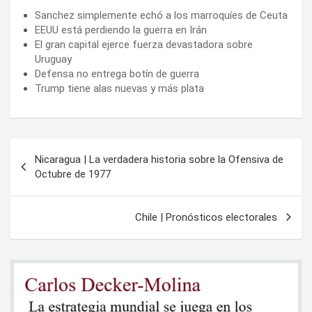
Sanchez simplemente echó a los marroquíes de Ceuta
EEUU está perdiendo la guerra en Irán
El gran capital ejerce fuerza devastadora sobre
Uruguay
Defensa no entrega botín de guerra
Trump tiene alas nuevas y más plata
Navegación
Nicaragua | La verdadera historia sobre la Ofensiva de
de
Octubre de 1977
entradas
Chile | Pronósticos electorales