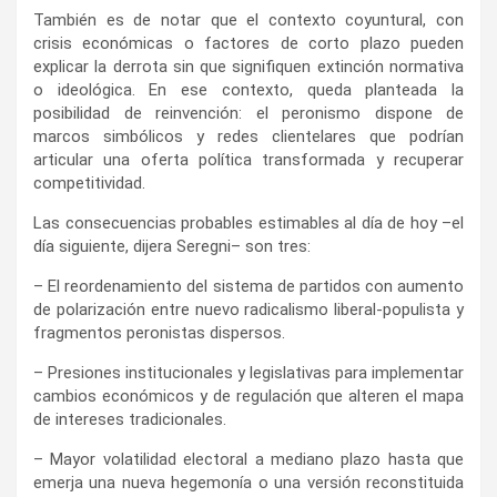
También es de notar que el contexto coyuntural, con
crisis económicas o factores de corto plazo pueden
explicar la derrota sin que signifiquen extinción normativa
o ideológica. En ese contexto, queda planteada la
posibilidad de reinvención: el peronismo dispone de
marcos simbólicos y redes clientelares que podrían
articular una oferta política transformada y recuperar
competitividad.
Las consecuencias probables estimables al día de hoy –el
día siguiente, dijera Seregni– son tres:
– El reordenamiento del sistema de partidos con aumento
de polarización entre nuevo radicalismo liberal-populista y
fragmentos peronistas dispersos.
– Presiones institucionales y legislativas para implementar
cambios económicos y de regulación que alteren el mapa
de intereses tradicionales.
– Mayor volatilidad electoral a mediano plazo hasta que
emerja una nueva hegemonía o una versión reconstituida