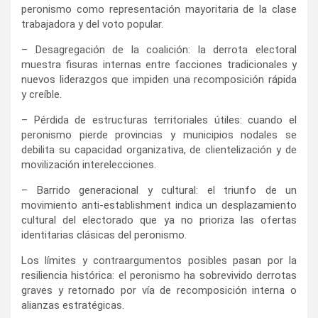
peronismo como representación mayoritaria de la clase
trabajadora y del voto popular.
– Desagregación de la coalición: la derrota electoral
muestra fisuras internas entre facciones tradicionales y
nuevos liderazgos que impiden una recomposición rápida
y creíble.
– Pérdida de estructuras territoriales útiles: cuando el
peronismo pierde provincias y municipios nodales se
debilita su capacidad organizativa, de clientelización y de
movilización interelecciones.
– Barrido generacional y cultural: el triunfo de un
movimiento anti-establishment indica un desplazamiento
cultural del electorado que ya no prioriza las ofertas
identitarias clásicas del peronismo.
Los límites y contraargumentos posibles pasan por la
resiliencia histórica: el peronismo ha sobrevivido derrotas
graves y retornado por vía de recomposición interna o
alianzas estratégicas.