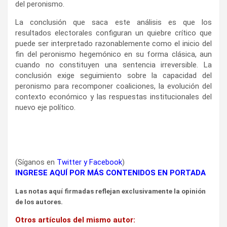
del peronismo.
La conclusión que saca este análisis es que los
resultados electorales configuran un quiebre crítico que
puede ser interpretado razonablemente como el inicio del
fin del peronismo hegemónico en su forma clásica, aun
cuando no constituyen una sentencia irreversible. La
conclusión exige seguimiento sobre la capacidad del
peronismo para recomponer coaliciones, la evolución del
contexto económico y las respuestas institucionales del
nuevo eje político.
(Síganos en
Twitter
y
Facebook
)
INGRESE AQUÍ POR MÁS CONTENIDOS EN PORTADA
Las notas aquí firmadas reflejan exclusivamente la opinión
de los autores.
Otros artículos del mismo autor: