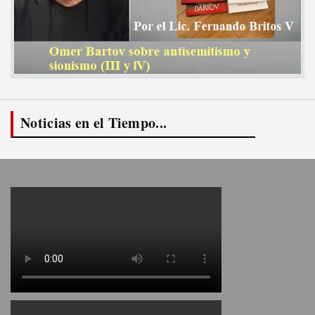
Noticias en el Tiempo...