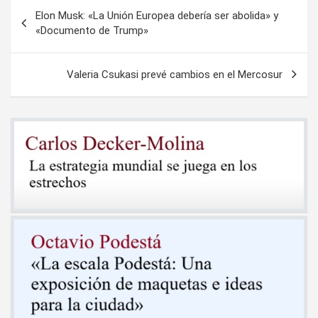
Navegación
Elon Musk: «La Unión Europea debería ser abolida» y
de
«Documento de Trump»
entradas
Valeria Csukasi prevé cambios en el Mercosur