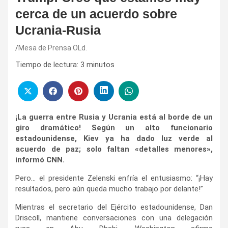
cerca de un acuerdo sobre
Ucrania-Rusia
Mesa de Prensa OLd.
Tiempo de lectura:
3
minutos
¡La guerra entre Rusia y Ucrania está al borde de un
giro dramático! Según un alto funcionario
estadounidense, Kiev ya ha dado luz verde al
acuerdo de paz; solo faltan «detalles menores»,
informó CNN.
Pero… el presidente Zelenski enfría el entusiasmo: “¡Hay
resultados, pero aún queda mucho trabajo por delante!”
Mientras el secretario del Ejército estadounidense, Dan
Driscoll, mantiene conversaciones con una delegación