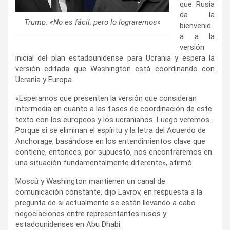
que Rusia
da la
Trump: «No es fácil, pero lo lograremos»
bienvenid
a a la
versión
inicial del plan estadounidense para Ucrania y espera la
versión editada que Washington está coordinando con
Ucrania y Europa.
«Esperamos que presenten la versión que consideran
intermedia en cuanto a las fases de coordinación de este
texto con los europeos y los ucranianos. Luego veremos.
Porque si se eliminan el espíritu y la letra del Acuerdo de
Anchorage, basándose en los entendimientos clave que
contiene, entonces, por supuesto, nos encontraremos en
una situación fundamentalmente diferente», afirmó.
Moscú y Washington mantienen un canal de
comunicación constante, dijo Lavrov, en respuesta a la
pregunta de si actualmente se están llevando a cabo
negociaciones entre representantes rusos y
estadounidenses en Abu Dhabi.