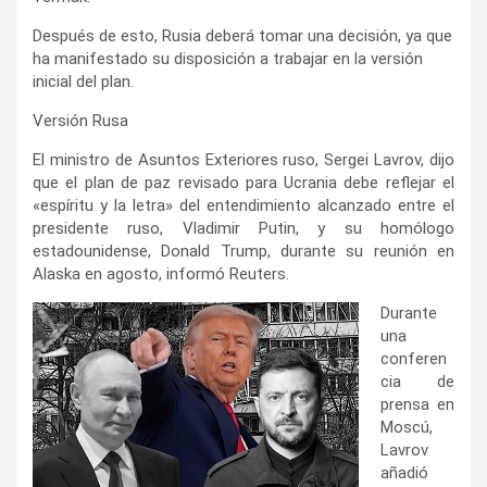
Después de esto, Rusia deberá tomar una decisión, ya que
ha manifestado su disposición a trabajar en la versión
inicial del plan.
Versión Rusa
El ministro de Asuntos Exteriores ruso, Sergei Lavrov, dijo
que el plan de paz revisado para Ucrania debe reflejar el
«espíritu y la letra» del entendimiento alcanzado entre el
presidente ruso, Vladimir Putin, y su homólogo
estadounidense, Donald Trump, durante su reunión en
Alaska en agosto, informó Reuters.
Durante
una
conferen
cia de
prensa en
Moscú,
Lavrov
añadió