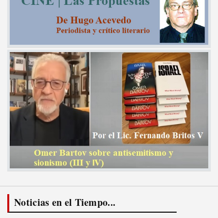
Noticias en el Tiempo...