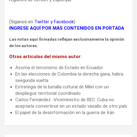
(Síganos en
Twitter
y
Facebook
)
INGRESE AQUÍ POR MÁS CONTENIDOS EN PORTADA
Las notas aquí firmadas reflejan exclusivamente la opinión
de los autores.
Otros artículos del mismo autor:
Asoma el terrorismo de Estado en Ecuador
En las elecciones de Colombia la derecha gana, habra
seegunda vuelta
Estrategia de la batalla cultural de Milei con un
despliegue territorial coordinado
Carlos Fernández -Viceministro de REC: Cuba no
aceptaría convertirse en un estado vasallo de otro país
El papel de la desinformación en la guerra de Irán