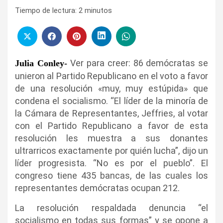
Tiempo de lectura:
2
minutos
Ver para creer: 86 demócratas se
Julia Conley-
unieron al Partido Republicano en el voto a favor
de una resolución «muy, muy estúpida» que
condena el socialismo. “El líder de la minoría de
la Cámara de Representantes, Jeffries, al votar
con el Partido Republicano a favor de esta
resolución les muestra a sus donantes
ultrarricos exactamente por quién lucha”, dijo un
líder progresista. “No es por el pueblo”. El
congreso tiene 435 bancas, de las cuales los
representantes demócratas ocupan 212.
La resolución respaldada denuncia “el
socialismo en todas sus formas” y se opone a