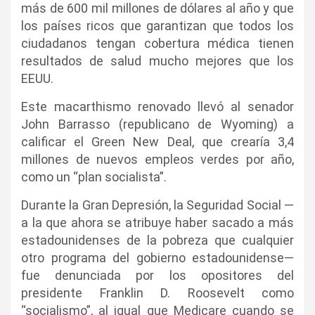
más de 600 mil millones de dólares al año y que
los países ricos que garantizan que todos los
ciudadanos tengan cobertura médica tienen
resultados de salud mucho mejores que los
EEUU.
Este macarthismo renovado llevó al senador
John Barrasso (republicano de Wyoming) a
calificar el Green New Deal, que crearía 3,4
millones de nuevos empleos verdes por año,
como un “plan socialista”.
Durante la Gran Depresión, la Seguridad Social —
a la que ahora se atribuye haber sacado a más
estadounidenses de la pobreza que cualquier
otro programa del gobierno estadounidense—
fue denunciada por los opositores del
presidente Franklin D. Roosevelt como
“socialismo”, al igual que Medicare cuando se