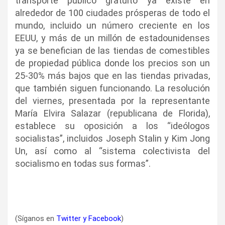
transporte público gratuito ya existe en
alrededor de 100 ciudades prósperas de todo el
mundo, incluido un número creciente en los
EEUU, y más de un millón de estadounidenses
ya se benefician de las tiendas de comestibles
de propiedad pública donde los precios son un
25-30% más bajos que en las tiendas privadas,
que también siguen funcionando. La resolución
del viernes, presentada por la representante
María Elvira Salazar (republicana de Florida),
establece su oposición a los “ideólogos
socialistas”, incluidos Joseph Stalin y Kim Jong
Un, así como al “sistema colectivista del
socialismo en todas sus formas”.
(Síganos en
Twitter
y
Facebook
)