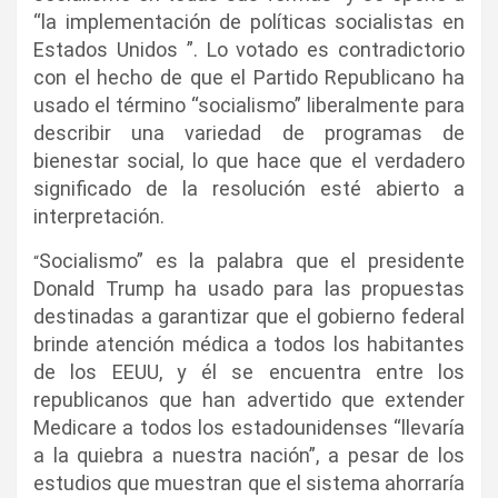
“la implementación de políticas socialistas en
Estados Unidos ”. Lo votado es contradictorio
con el hecho de que el Partido Republicano ha
usado el término “socialismo” liberalmente para
describir una variedad de programas de
bienestar social, lo que hace que el verdadero
significado de la resolución esté abierto a
interpretación.
Socialismo” es la palabra que el presidente
“
Donald Trump ha usado para las propuestas
destinadas a garantizar que el gobierno federal
brinde atención médica a todos los habitantes
de los EEUU, y él se encuentra entre los
republicanos que han advertido que extender
Medicare a todos los estadounidenses “llevaría
a la quiebra a nuestra nación”, a pesar de los
estudios que muestran que el sistema ahorraría