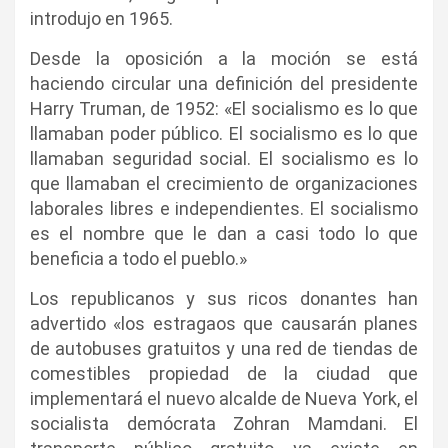
introdujo en 1965.
Desde la oposición a la moción se está
haciendo circular una definición del presidente
Harry Truman, de 1952: «El socialismo es lo que
llamaban poder público. El socialismo es lo que
llamaban seguridad social. El socialismo es lo
que llamaban el crecimiento de organizaciones
laborales libres e independientes. El socialismo
es el nombre que le dan a casi todo lo que
beneficia a todo el pueblo.»
Los republicanos y sus ricos donantes han
advertido «los estragaos que causarán planes
de autobuses gratuitos y una red de tiendas de
comestibles propiedad de la ciudad que
implementará el nuevo alcalde de Nueva York, el
socialista demócrata Zohran Mamdani. El