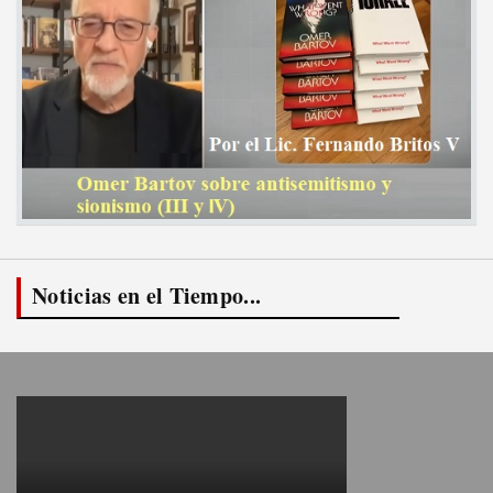
Noticias en el Tiempo...