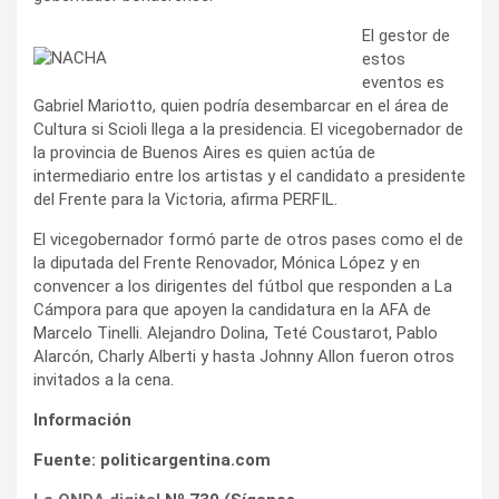
El gestor de
estos
eventos es
Gabriel Mariotto, quien podría desembarcar en el área de
Cultura si Scioli llega a la presidencia. El vicegobernador de
la provincia de Buenos Aires es quien actúa de
intermediario entre los artistas y el candidato a presidente
del Frente para la Victoria, afirma PERFIL.
El vicegobernador formó parte de otros pases como el de
la diputada del Frente Renovador, Mónica López y en
convencer a los dirigentes del fútbol que responden a La
Cámpora para que apoyen la candidatura en la AFA de
Marcelo Tinelli. Alejandro Dolina, Teté Coustarot, Pablo
Alarcón, Charly Alberti y hasta Johnny Allon fueron otros
invitados a la cena.
Información
Fuente: politicargentina.com