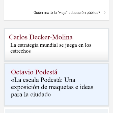
de
entradas
Quién mató la “vieja” educación pública?