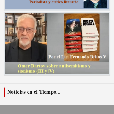
Noticias en el Tiempo...