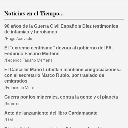
Noticias en el Tiempo...
90 años de la Guerra Civil Española Diez testimonios
de infamias y heroísmos
Hugo Acevedo
El “extremo centrismo” devora al gobierno del FA.
Federico Fasano Mertens
Federico Fasano Mertens
El Canciller Mario Lubetkin mantiene «negociaciones»
con el secretario Marco Rubio, por traslado de
emigrados
Francisco Montiel
Guerra por los minerales, contra la gente y el planeta
Informe
Acto de lanzamiento del libro Cardamagate
LOd .