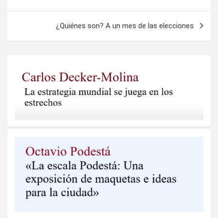
de
entradas
¿Quiénes son? A un mes de las elecciones