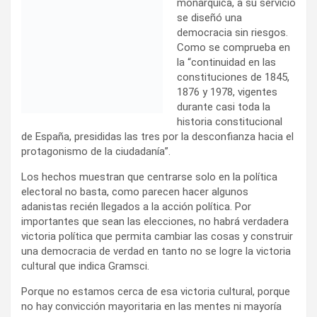
monárquica, a su servicio
se diseñó una
democracia sin riesgos.
Como se comprueba en
la “continuidad en las
constituciones de 1845,
1876 y 1978, vigentes
durante casi toda la
historia constitucional
de España, presididas las tres por la desconfianza hacia el
protagonismo de la ciudadanía”.
Los hechos muestran que centrarse solo en la política
electoral no basta, como parecen hacer algunos
adanistas recién llegados a la acción política. Por
importantes que sean las elecciones, no habrá verdadera
victoria política que permita cambiar las cosas y construir
una democracia de verdad en tanto no se logre la victoria
cultural que indica Gramsci.
Porque no estamos cerca de esa victoria cultural, porque
no hay convicción mayoritaria en las mentes ni mayoría