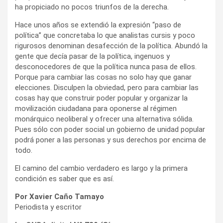
ha propiciado no pocos triunfos de la derecha.
Hace unos años se extendió la expresión “paso de
política” que concretaba lo que analistas cursis y poco
rigurosos denominan desafección de la política. Abundó la
gente que decía pasar de la política, ingenuos y
desconocedores de que la política nunca pasa de ellos.
Porque para cambiar las cosas no solo hay que ganar
elecciones. Disculpen la obviedad, pero para cambiar las
cosas hay que construir poder popular y organizar la
movilización ciudadana para oponerse al régimen
monárquico neoliberal y ofrecer una alternativa sólida.
Pues sólo con poder social un gobierno de unidad popular
podrá poner a las personas y sus derechos por encima de
todo.
El camino del cambio verdadero es largo y la primera
condición es saber que es así.
Por Xavier Caño Tamayo
Periodista y escritor