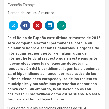
Camaño Tamayo
Tiempo de lectura:
3
minutos
En el Reino de España este último trimestre de 2015
será campaña electoral permanente, porque en
diciembre habrá elecciones generales. Cargadas de
interrogantes, por cierto, y en algún lugar de
Internet he leído al respecto que en este país ante
nuevas elecciones las encuestas detectan la
recuperación del bipartidismo, llegan las elecciones
y… el bipartidismo se hunde. Los resultados de las
últimas elecciones europeas y los de las recientes
municipales y autonómicas parecerían abonar esa
convicción. Sin embargo, la situación no es tan
optimista ni maravillosa como así se sueña. No está
tan cerca el fin del bipartidismo
Sí es cierto que las elecciones europeas de 2014