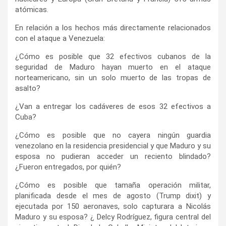
atómicas.
En relación a los hechos más directamente relacionados
con el ataque a Venezuela:
¿Cómo es posible que 32 efectivos cubanos de la
seguridad de Maduro hayan muerto en el ataque
norteamericano, sin un solo muerto de las tropas de
asalto?
¿Van a entregar los cadáveres de esos 32 efectivos a
Cuba?
¿Cómo es posible que no cayera ningún guardia
venezolano en la residencia presidencial y que Maduro y su
esposa no pudieran acceder un reciento blindado?
¿Fueron entregados, por quién?
¿Cómo es posible que tamaña operación militar,
planificada desde el mes de agosto (Trump dixit) y
ejecutada por 150 aeronaves, solo capturara a Nicolás
Maduro y su esposa? ¿ Delcy Rodríguez, figura central del