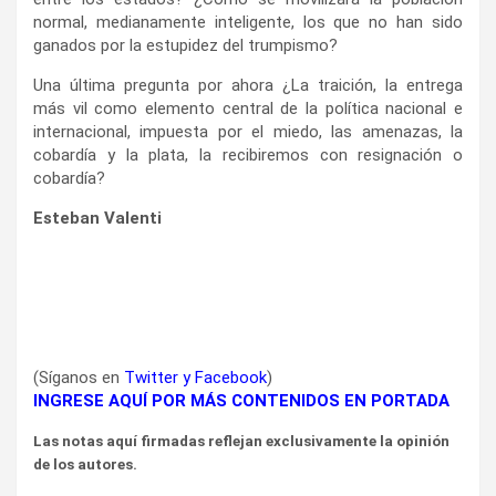
normal, medianamente inteligente, los que no han sido
ganados por la estupidez del trumpismo?
Una última pregunta por ahora ¿La traición, la entrega
más vil como elemento central de la política nacional e
internacional, impuesta por el miedo, las amenazas, la
cobardía y la plata, la recibiremos con resignación o
cobardía?
Esteban Valenti
(Síganos en
Twitter
y
Facebook
)
INGRESE AQUÍ POR MÁS CONTENIDOS EN PORTADA
Las notas aquí firmadas reflejan exclusivamente la opinión
de los autores.