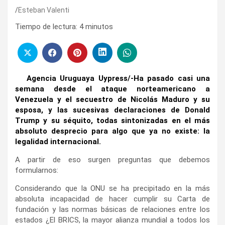
Esteban Valenti
Tiempo de lectura:
4
minutos
Agencia Uruguaya Uypress/-Ha pasado casi una
semana desde el ataque norteamericano a
Venezuela y el secuestro de Nicolás Maduro y su
esposa, y las sucesivas declaraciones de Donald
Trump y su séquito, todas sintonizadas en el más
absoluto desprecio para algo que ya no existe: la
legalidad internacional.
A partir de eso surgen preguntas que debemos
formularnos:
Considerando que la ONU se ha precipitado en la más
absoluta incapacidad de hacer cumplir su Carta de
fundación y las normas básicas de relaciones entre los
estados ¿El BRICS, la mayor alianza mundial a todos los