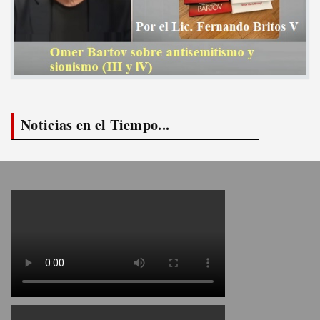
Noticias en el Tiempo...