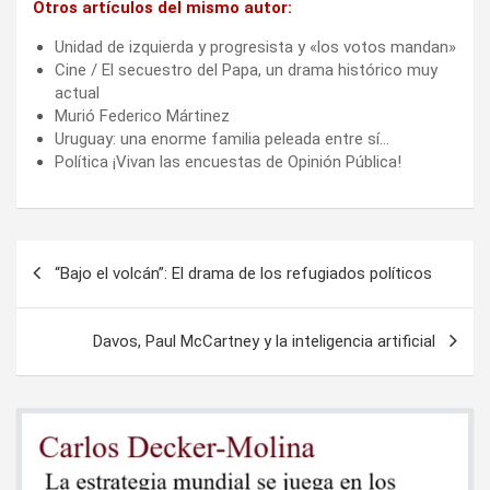
Otros artículos del mismo autor:
Unidad de izquierda y progresista y «los votos mandan»
Cine / El secuestro del Papa, un drama histórico muy
actual
Murió Federico Mártinez
Uruguay: una enorme familia peleada entre sí…
Política ¡Vivan las encuestas de Opinión Pública!
Navegación
“Bajo el volcán”: El drama de los refugiados políticos
de
entradas
Davos, Paul McCartney y la inteligencia artificial