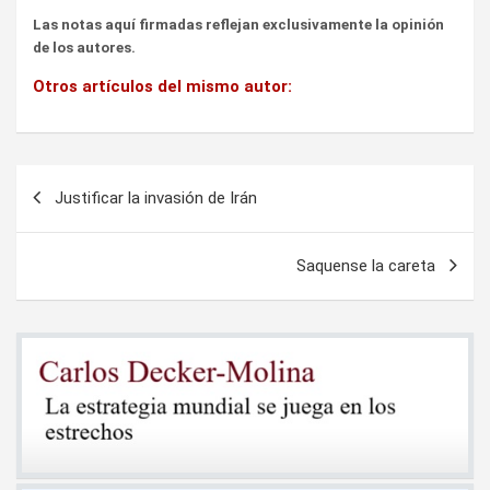
Las notas aquí firmadas reflejan exclusivamente la opinión
de los autores.
Otros artículos del mismo autor:
Navegación
Justificar la invasión de Irán
de
entradas
Saquense la careta