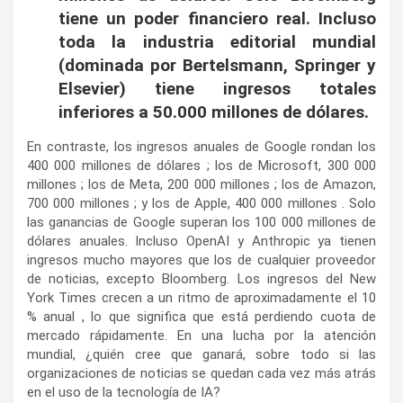
tiene un poder financiero real. Incluso
toda la industria editorial mundial
(dominada por Bertelsmann, Springer y
Elsevier) tiene ingresos totales
inferiores a 50.000 millones de dólares.
En contraste, los ingresos anuales de Google rondan los
400 000 millones de dólares ; los de Microsoft, 300 000
millones ; los de Meta, 200 000 millones ; los de Amazon,
700 000 millones ; y los de Apple, 400 000 millones . Solo
las ganancias de Google superan los 100 000 millones de
dólares anuales. Incluso OpenAI y Anthropic ya tienen
ingresos mucho mayores que los de cualquier proveedor
de noticias, excepto Bloomberg. Los ingresos del New
York Times crecen a un ritmo de aproximadamente el 10
% anual , lo que significa que está perdiendo cuota de
mercado rápidamente. En una lucha por la atención
mundial, ¿quién cree que ganará, sobre todo si las
organizaciones de noticias se quedan cada vez más atrás
en el uso de la tecnología de IA?