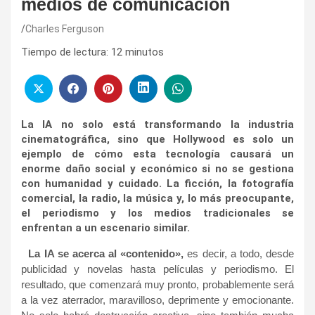
medios de comunicación
Charles Ferguson
Tiempo de lectura:
12
minutos
La IA no solo está transformando la industria
cinematográfica, sino que Hollywood es solo un
ejemplo de cómo esta tecnología causará un
enorme daño social y económico si no se gestiona
con humanidad y cuidado. La ficción, la fotografía
comercial, la radio, la música y, lo más preocupante,
el periodismo y los medios tradicionales se
enfrentan a un escenario similar.
La IA se acerca al «contenido»,
es decir, a todo, desde
publicidad y novelas hasta películas y periodismo. El
resultado, que comenzará muy pronto, probablemente será
a la vez aterrador, maravilloso, deprimente y emocionante.