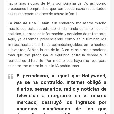
habrá más novias de IA y pornografía de IA, así como
creaciones horripilantes que van desde nazis resucitados
hasta representaciones de abuso infantil.
La vida de una ilusión-
Sin embargo, me aterra mucho
más lo que está sucediendo en el mundo de la no ficción:
noticias, fuentes de información y servicios de referencia.
Aquí, ya estamos presenciando cómo se difuminan los
límites, hasta el punto de ser indistinguibles, entre hechos
e inventos. Si bien la era de la IA en el arte me emociona
más que me preocupa, el equilibrio entre la verdad y la
realidad es diferente. Por mucho que haya motivos para
celebrar, me aterra lo que la IA podría traer.
El periodismo, al igual que Hollywood,
ya se ha contraído. Internet obligó a
diarios, semanarios, radio y noticias de
televisión a integrarse en el mismo
mercado; destruyó los ingresos por
anuncios clasificados de los que