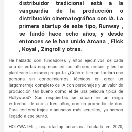
distribuidor tradicional está a la
vanguardia de la producción o
distribución cinematográfica con IA. La
primera startup de este tipo, Runway ,
se fundó hace ocho años, y desde
entonces se le han unido Arcana , Flick
, Koyal , Zingroll y otras.
He hablado con fundadores y altos ejecutivos de cada
una de estas empresas en los últimos meses y les he
planteado la misma pregunta: ¿Cuánto tiempo tardará una
persona sin conocimientos técnicos en crear un
largometraje completo de IA con personajes y un valor de
producción tan bueno como el de una película típica de
Hollywood? Sus respuestas se sitúan en un rango
estrecho: de uno a tres años, con un promedio de dos.
Para cortometrajes y anuncios más sencillos, ya hemos
llegado a ese punto.
HOLYWATER , una startup ucraniana fundada en 2020,