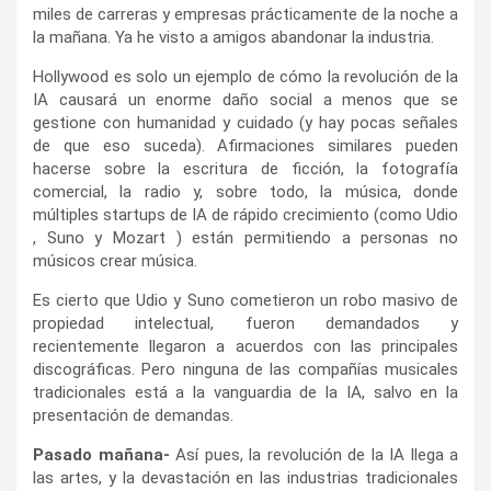
miles de carreras y empresas prácticamente de la noche a
la mañana. Ya he visto a amigos abandonar la industria.
Hollywood es solo un ejemplo de cómo la revolución de la
IA causará un enorme daño social a menos que se
gestione con humanidad y cuidado (y hay pocas señales
de que eso suceda). Afirmaciones similares pueden
hacerse sobre la escritura de ficción, la fotografía
comercial, la radio y, sobre todo, la música, donde
múltiples startups de IA de rápido crecimiento (como Udio
, Suno y Mozart ) están permitiendo a personas no
músicos crear música.
Es cierto que Udio y Suno cometieron un robo masivo de
propiedad intelectual, fueron demandados y
recientemente llegaron a acuerdos con las principales
discográficas. Pero ninguna de las compañías musicales
tradicionales está a la vanguardia de la IA, salvo en la
presentación de demandas.
Pasado mañana-
Así pues, la revolución de la IA llega a
las artes, y la devastación en las industrias tradicionales