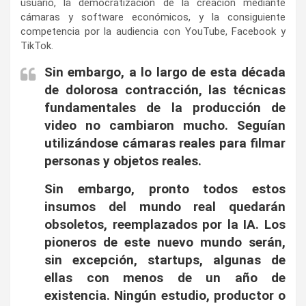
usuario, la democratización de la creación mediante
cámaras y software económicos, y la consiguiente
competencia por la audiencia con YouTube, Facebook y
TikTok.
Sin embargo, a lo largo de esta década
de dolorosa contracción, las técnicas
fundamentales de la producción de
video no cambiaron mucho. Seguían
utilizándose cámaras reales para filmar
personas y objetos reales.
Sin embargo, pronto todos estos
insumos del mundo real quedarán
obsoletos, reemplazados por la IA. Los
pioneros de este nuevo mundo serán,
sin excepción, startups, algunas de
ellas con menos de un año de
existencia. Ningún estudio, productor o