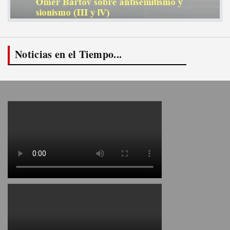
Noticias en el Tiempo...