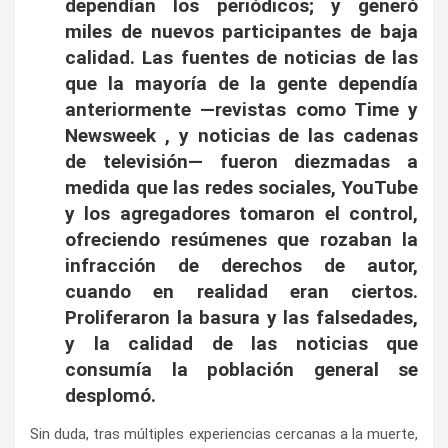
dependían los periódicos; y generó
miles de nuevos participantes de baja
calidad. Las fuentes de noticias de las
que la mayoría de la gente dependía
anteriormente —revistas como Time y
Newsweek , y noticias de las cadenas
de televisión— fueron diezmadas a
medida que las redes sociales, YouTube
y los agregadores tomaron el control,
ofreciendo resúmenes que rozaban la
infracción de derechos de autor,
cuando en realidad eran ciertos.
Proliferaron la basura y las falsedades,
y la calidad de las noticias que
consumía la población general se
desplomó.
Sin duda, tras múltiples experiencias cercanas a la muerte,