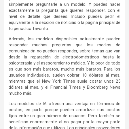
simplemente preguntarle a un modelo. Y puedes hacer
exactamente la pregunta que quieres responder, con el
nivel de detalle que desees. Incluso puedes pedir el
equivalente a la sección de noticias o la página principal de
tu periódico favorito.
Además, los modelos disponibles actualmente pueden
responder muchas preguntas que los medios de
comunicación no pueden responder, sobre temas que van
desde la reparación de electrodomésticos hasta la
psicoterapia y el asesoramiento médico. Y lo peor de todo
es que son más baratos, mucho más baratos. Para los
usuarios individuales, suelen cobrar 10 dólares al mes,
mientras que el New York Times suele costar unos 25
dólares al mes, y el Financial Times y Bloomberg News
mucho más.
Los modelos de IA ofrecen una ventaja en términos de
costos, en parte porque pueden amortizar sus costos
fijos entre un gran número de usuarios. Pero también se
benefician enormemente al no pagar por la mayor parte
de la información que utilizan. Los principales proveedores