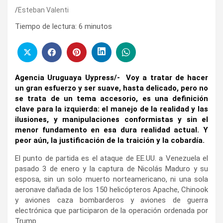
Esteban Valenti
Tiempo de lectura:
6
minutos
Agencia Uruguaya Uypress/- Voy a tratar de hacer
un gran esfuerzo y ser suave, hasta delicado, pero no
se trata de un tema accesorio, es una definición
clave para la izquierda: el manejo de la realidad y las
ilusiones, y manipulaciones conformistas y sin el
menor fundamento en esa dura realidad actual. Y
peor aún, la justificación de la traición y la cobardía.
El punto de partida es el ataque de EE.UU. a Venezuela el
pasado 3 de enero y la captura de Nicolás Maduro y su
esposa, sin un solo muerto norteamericano, ni una sola
aeronave dañada de los 150 helicópteros Apache, Chinook
y aviones caza bombarderos y aviones de guerra
electrónica que participaron de la operación ordenada por
Trump.