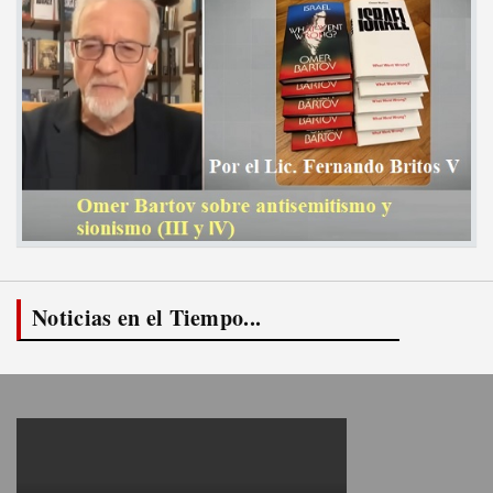
Noticias en el Tiempo...