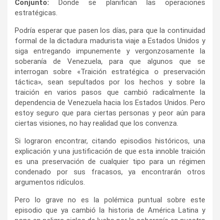
Conjunto:
Donde se planifican las operaciones
estratégicas.
Podría esperar que pasen los días, para que la continuidad
formal de la dictadura madurista viaje a Estados Unidos y
siga entregando impunemente y vergonzosamente la
soberanía de Venezuela, para que algunos que se
interrogan sobre «Traición estratégica o preservación
táctica», sean sepultados por los hechos y sobre la
traición en varios pasos que cambió radicalmente la
dependencia de Venezuela hacia los Estados Unidos. Pero
estoy seguro que para ciertas personas y peor aún para
ciertas visiones, no hay realidad que los convenza.
Si lograron encontrar, citando episodios históricos, una
explicación y una justificación de que esta innoble traición
es una preservación de cualquier tipo para un régimen
condenado por sus fracasos, ya encontrarán otros
argumentos ridículos.
Pero lo grave no es la polémica puntual sobre este
episodio que ya cambió la historia de América Latina y