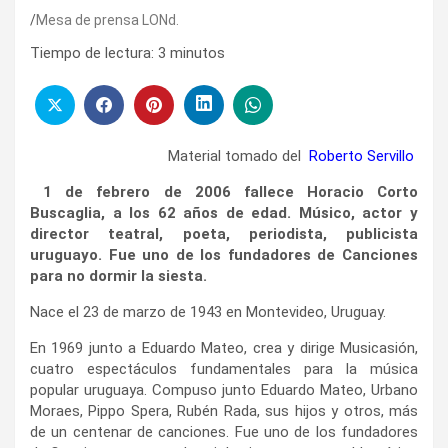
Mesa de prensa LONd.
Tiempo de lectura:
3
minutos
Material tomado del
Roberto Servillo
1 de febrero de 2006 fallece Horacio Corto
Buscaglia, a los 62 años de edad. Músico, actor y
director teatral, poeta, periodista, publicista
uruguayo. Fue uno de los fundadores de Canciones
para no dormir la siesta.
Nace el 23 de marzo de 1943 en Montevideo, Uruguay.
En 1969 junto a Eduardo Mateo, crea y dirige Musicasión,
cuatro espectáculos fundamentales para la música
popular uruguaya. Compuso junto Eduardo Mateo, Urbano
Moraes, Pippo Spera, Rubén Rada, sus hijos y otros, más
de un centenar de canciones. Fue uno de los fundadores