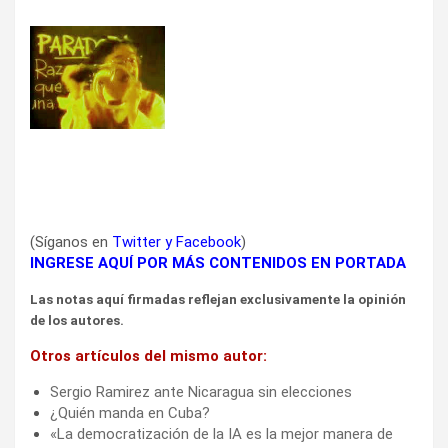
(Síganos en
Twitter
y
Facebook
)
INGRESE AQUÍ POR MÁS CONTENIDOS EN PORTADA
Las notas aquí firmadas reflejan exclusivamente la opinión
de los autores.
Otros artículos del mismo autor:
Sergio Ramirez ante Nicaragua sin elecciones
¿Quién manda en Cuba?
«La democratización de la IA es la mejor manera de