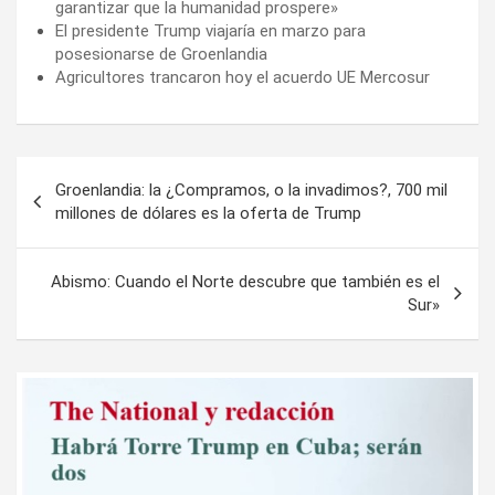
garantizar que la humanidad prospere»
El presidente Trump viajaría en marzo para
posesionarse de Groenlandia
Agricultores trancaron hoy el acuerdo UE Mercosur
Navegación
Groenlandia: la ¿Compramos, o la invadimos?, 700 mil
de
millones de dólares es la oferta de Trump
entradas
Abismo: Cuando el Norte descubre que también es el
Sur»