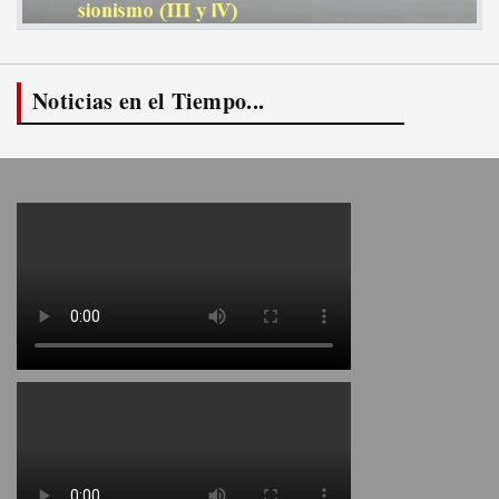
Noticias en el Tiempo...