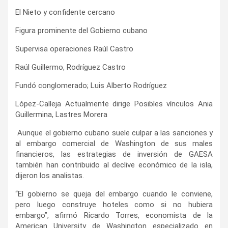
El Nieto y confidente cercano
Figura prominente del Gobierno cubano
Supervisa operaciones Raúl Castro
Raúl Guillermo, Rodríguez Castro
Fundó conglomerado; Luis Alberto Rodríguez
López-Calleja Actualmente dirige Posibles vínculos Ania
Guillermina, Lastres Morera
Aunque el gobierno cubano suele culpar a las sanciones y
al embargo comercial de Washington de sus males
financieros, las estrategias de inversión de GAESA
también han contribuido al declive económico de la isla,
dijeron los analistas.
“El gobierno se queja del embargo cuando le conviene,
pero luego construye hoteles como si no hubiera
embargo”, afirmó Ricardo Torres, economista de la
American University de Washington especializado en