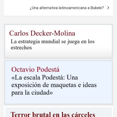
entradas
¿Una alternativa latinoamericana a Bukele?