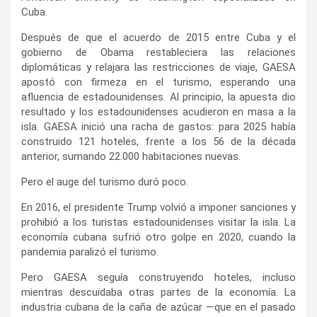
Cuba.
Después de que el acuerdo de 2015 entre Cuba y el
gobierno de Obama restableciera las relaciones
diplomáticas y relajara las restricciones de viaje, GAESA
apostó con firmeza en el turismo, esperando una
afluencia de estadounidenses. Al principio, la apuesta dio
resultado y los estadounidenses acudieron en masa a la
isla. GAESA inició una racha de gastos: para 2025 había
construido 121 hoteles, frente a los 56 de la década
anterior, sumando 22.000 habitaciones nuevas.
Pero el auge del turismo duró poco.
En 2016, el presidente Trump volvió a imponer sanciones y
prohibió a los turistas estadounidenses visitar la isla. La
economía cubana sufrió otro golpe en 2020, cuando la
pandemia paralizó el turismo.
Pero GAESA seguía construyendo hoteles, incluso
mientras descuidaba otras partes de la economía. La
industria cubana de la caña de azúcar —que en el pasado