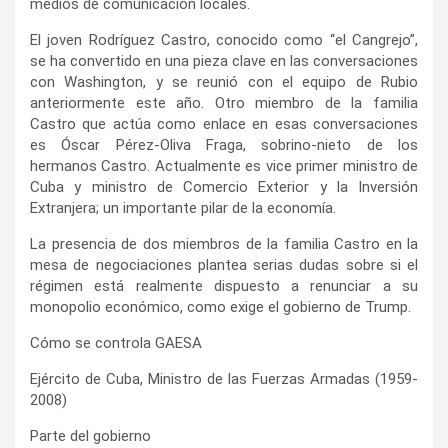
medios de comunicación locales.
El joven Rodríguez Castro, conocido como “el Cangrejo”,
se ha convertido en una pieza clave en las conversaciones
con Washington, y se reunió con el equipo de Rubio
anteriormente este año. Otro miembro de la familia
Castro que actúa como enlace en esas conversaciones
es Óscar Pérez-Oliva Fraga, sobrino-nieto de los
hermanos Castro. Actualmente es vice primer ministro de
Cuba y ministro de Comercio Exterior y la Inversión
Extranjera; un importante pilar de la economía.
La presencia de dos miembros de la familia Castro en la
mesa de negociaciones plantea serias dudas sobre si el
régimen está realmente dispuesto a renunciar a su
monopolio económico, como exige el gobierno de Trump.
Cómo se controla GAESA
Ejército de Cuba, Ministro de las Fuerzas Armadas (1959-
2008)
Parte del gobierno