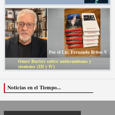
Noticias en el Tiempo...