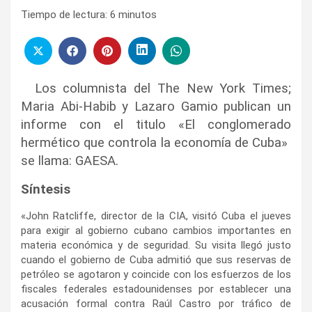
Tiempo de lectura:
6
minutos
Los columnista del The New York Times;
Maria Abi-Habib y Lazaro Gamio publican un
informe con el titulo «El conglomerado
hermético que controla la economía de Cuba»
se llama: GAESA.
Síntesis
«John Ratcliffe, director de la CIA, visitó Cuba el jueves
para exigir al gobierno cubano cambios importantes en
materia económica y de seguridad. Su visita llegó justo
cuando el gobierno de Cuba admitió que sus reservas de
petróleo se agotaron y coincide con los esfuerzos de los
fiscales federales estadounidenses por establecer una
acusación formal contra Raúl Castro por tráfico de