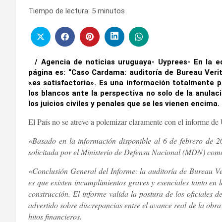
Tiempo de lectura:
5
minutos
/ Agencia de noticias uruguaya- Uyprees- En la edi
página es: “Caso Cardama: auditoría de Bureau Verit
«es satisfactoria». Es una información totalmente 
los blancos ante la perspectiva no solo de la anulaci
los juicios civiles y penales que se les vienen encima.
El País no se atreve a polemizar claramente con el informe 
«Basado en la información disponible al 6 de febrero de 202
solicitada por el Ministerio de Defensa Nacional (MDN) com
«Conclusión General del Informe: la auditoría de Bureau Ve
es que existen incumplimientos graves y esenciales tanto en 
construcción. El informe valida la postura de los oficiales
advertido sobre discrepancias entre el avance real de la obra 
hitos financieros.