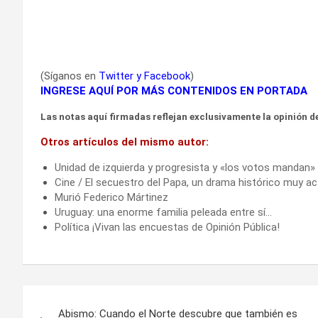
(Síganos en
Twitter
y
Facebook
)
INGRESE AQUÍ POR MÁS CONTENIDOS EN PORTADA
Las notas aquí firmadas reflejan exclusivamente la opinión de
Otros artículos del mismo autor:
Unidad de izquierda y progresista y «los votos mandan»
Cine / El secuestro del Papa, un drama histórico muy ac
Murió Federico Mártinez
Uruguay: una enorme familia peleada entre sí…
Política ¡Vivan las encuestas de Opinión Pública!
Navegación
Abismo: Cuando el Norte descubre que también es