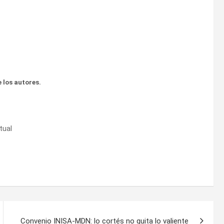
 los autores.
tual
Convenio INISA-MDN: lo cortés no quita lo valiente