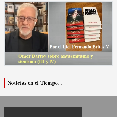
Noticias en el Tiempo...