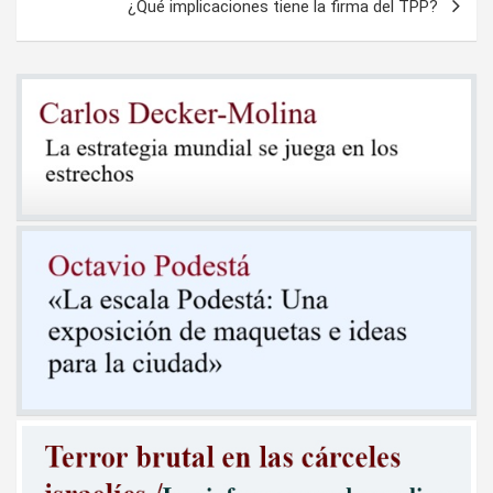
¿Qué implicaciones tiene la firma del TPP?