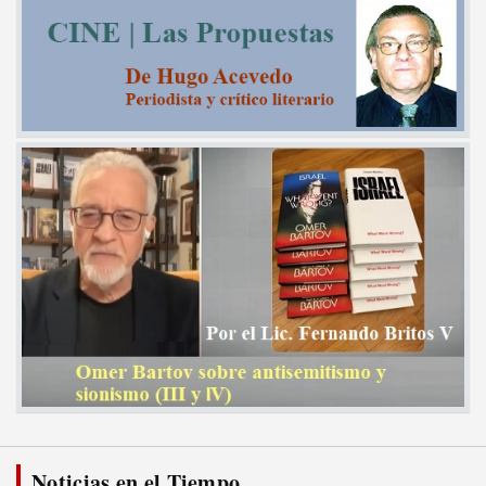
Noticias en el Tiempo...