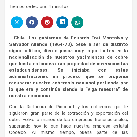
Tiempo de lectura:
4
minutos
Chile- Los gobiernos de Eduardo Frei Montalva y
Salvador Allende (1964-73), pese a ser de distinto
signo político, dieron pasos muy importantes en la
nacionalización de nuestros yacimientos de cobre
que hasta entonces eran propiedad de inversionistas
estadounidenses. Se iniciaba con estas
administraciones un proceso que se proponía
recuperar nuestra soberanía nacional partiendo por
lo que era y continúa siendo la “viga maestra” de
nuestra economía.
Con la Dictadura de Pinochet y los gobiernos que le
siguieron, gran parte de la extracción y exportación del
cobre volvió a manos de las empresas transnacionales,
superando hoy lo que hace nuestra empresa estatal
Codelco. Al mismo tiempo, buena parte de las