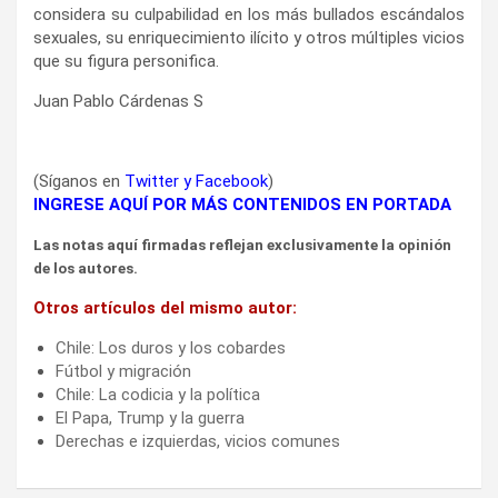
considera su culpabilidad en los más bullados escándalos
sexuales, su enriquecimiento ilícito y otros múltiples vicios
que su figura personifica.
Juan Pablo Cárdenas S
(Síganos en
Twitter
y
Facebook
)
INGRESE AQUÍ POR MÁS CONTENIDOS EN PORTADA
Las notas aquí firmadas reflejan exclusivamente la opinión
de los autores.
Otros artículos del mismo autor:
Chile: Los duros y los cobardes
Fútbol y migración
Chile: La codicia y la política
El Papa, Trump y la guerra
Derechas e izquierdas, vicios comunes