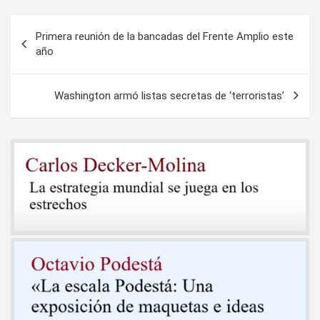
Navegación
Primera reunión de la bancadas del Frente Amplio este
de
año
entradas
Washington armó listas secretas de ‘terroristas’