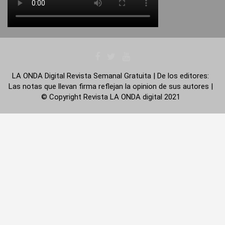
LA ONDA Digital Revista Semanal Gratuita | De los editores:
Las notas que llevan firma reflejan la opinion de sus autores |
© Copyright Revista LA ONDA digital 2021