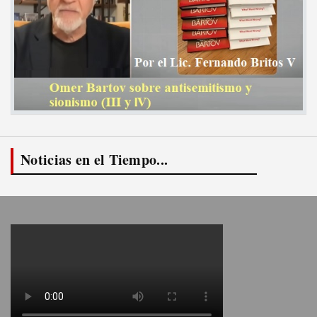
Noticias en el Tiempo...