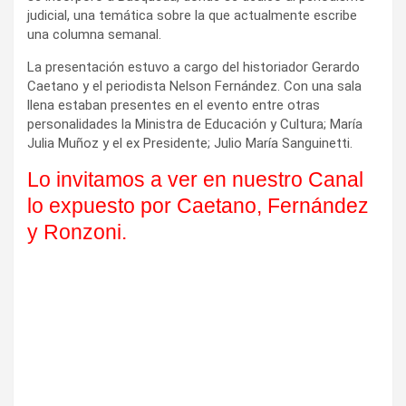
judicial, una temática sobre la que actualmente escribe
una columna semanal.
La presentación estuvo a cargo del historiador Gerardo
Caetano y el periodista Nelson Fernández. Con una sala
llena estaban presentes en el evento entre otras
personalidades la Ministra de Educación y Cultura; María
Julia Muñoz y el ex Presidente; Julio María Sanguinetti.
Lo invitamos a ver en nuestro Canal
lo expuesto por Caetano, Fernández
y Ronzoni.