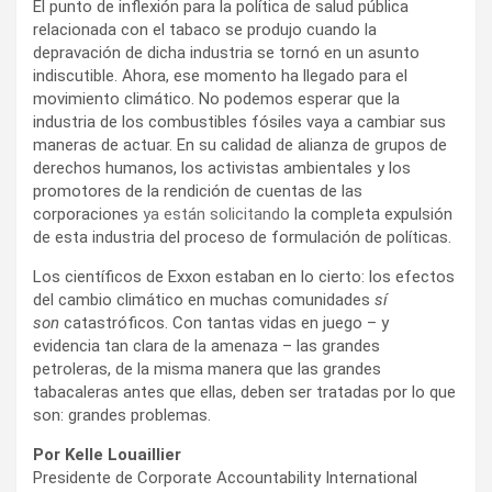
El punto de inflexión para la política de salud pública
relacionada con el tabaco se produjo cuando la
depravación de dicha industria se tornó en un asunto
indiscutible. Ahora, ese momento ha llegado para el
movimiento climático. No podemos esperar que la
industria de los combustibles fósiles vaya a cambiar sus
maneras de actuar. En su calidad de alianza de grupos de
derechos humanos, los activistas ambientales y los
promotores de la rendición de cuentas de las
corporaciones
ya están solicitando
la completa expulsión
de esta industria del proceso de formulación de políticas.
Los científicos de Exxon estaban en lo cierto: los efectos
del cambio climático en muchas comunidades
sí
son
catastróficos. Con tantas vidas en juego – y
evidencia tan clara de la amenaza – las grandes
petroleras, de la misma manera que las grandes
tabacaleras antes que ellas, deben ser tratadas por lo que
son: grandes problemas.
Por Kelle Louaillier
Presidente de Corporate Accountability International