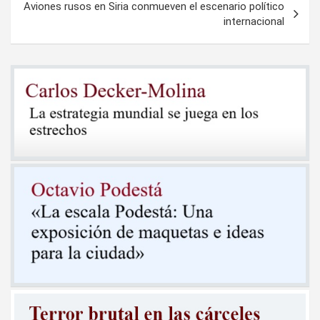
Aviones rusos en Siria conmueven el escenario político
internacional