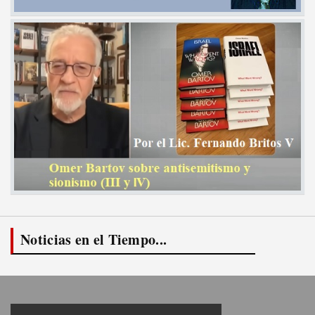
Noticias en el Tiempo...