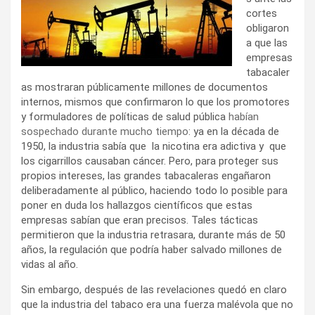
cortes
obligaron
a que las
empresas
tabacaler
as mostraran públicamente millones de documentos
internos, mismos que confirmaron lo que los promotores
y formuladores de políticas de salud pública
habían
sospechado durante mucho tiempo
: ya en la década de
1950, la industria sabía que la nicotina era adictiva y que
los cigarrillos causaban cáncer. Pero, para proteger sus
propios intereses, las grandes tabacaleras engañaron
deliberadamente al público, haciendo todo lo posible para
poner en duda los hallazgos científicos que estas
empresas sabían que eran precisos. Tales tácticas
permitieron que la industria retrasara, durante más de 50
años, la regulación que podría haber salvado millones de
vidas al año.
Sin embargo, después de las revelaciones quedó en claro
que la industria del tabaco era una fuerza malévola que no