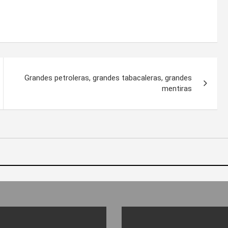
Grandes petroleras, grandes tabacaleras, grandes
mentiras