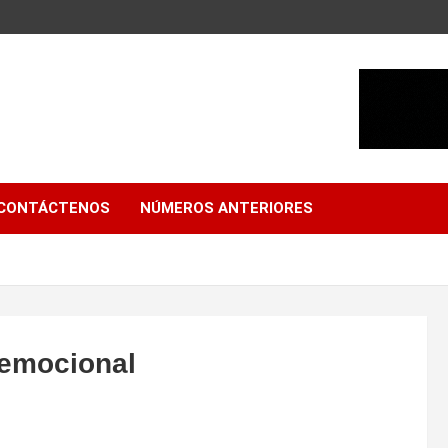
CONTÁCTENOS
NÚMEROS ANTERIORES
 emocional