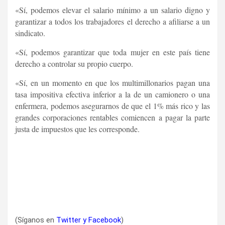
«Sí, podemos elevar el salario mínimo a un salario digno y
garantizar a todos los trabajadores el derecho a afiliarse a un
sindicato.
«Sí, podemos garantizar que toda mujer en este país tiene
derecho a controlar su propio cuerpo.
«Sí, en un momento en que los multimillonarios pagan una
tasa impositiva efectiva inferior a la de un camionero o una
enfermera, podemos asegurarnos de que el 1% más rico y las
grandes corporaciones rentables comiencen a pagar la parte
justa de impuestos que les corresponde.
(Síganos en
Twitter
y
Facebook
)