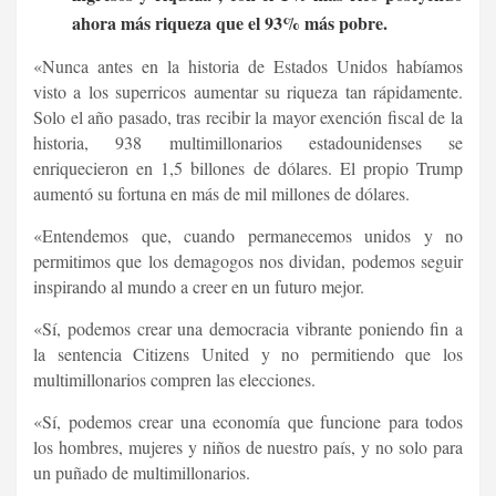
ahora más riqueza que el 93% más pobre.
«Nunca antes en la historia de Estados Unidos habíamos
visto a los superricos aumentar su riqueza tan rápidamente.
Solo el año pasado, tras recibir la mayor exención fiscal de la
historia, 938 multimillonarios estadounidenses se
enriquecieron en 1,5 billones de dólares. El propio Trump
aumentó su fortuna en más de mil millones de dólares.
«Entendemos que, cuando permanecemos unidos y no
permitimos que los demagogos nos dividan, podemos seguir
inspirando al mundo a creer en un futuro mejor.
«Sí, podemos crear una democracia vibrante poniendo fin a
la sentencia Citizens United y no permitiendo que los
multimillonarios compren las elecciones.
«Sí, podemos crear una economía que funcione para todos
los hombres, mujeres y niños de nuestro país, y no solo para
un puñado de multimillonarios.