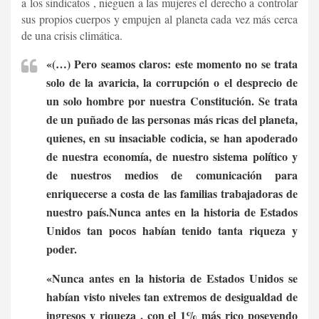
a los sindicatos , nieguen a las mujeres el derecho a controlar
sus propios cuerpos y empujen al planeta cada vez más cerca
de una crisis climática.
«(…) Pero seamos claros: este momento no se trata
solo de la avaricia, la corrupción o el desprecio de
un solo hombre por nuestra Constitución. Se trata
de un puñado de las personas más ricas del planeta,
quienes, en su insaciable codicia, se han apoderado
de nuestra economía, de nuestro sistema político y
de nuestros medios de comunicación para
enriquecerse a costa de las familias trabajadoras de
nuestro país.Nunca antes en la historia de Estados
Unidos tan pocos habían tenido tanta riqueza y
poder.
«Nunca antes en la historia de Estados Unidos se
habían visto niveles tan extremos de desigualdad de
ingresos y riqueza , con el 1% más rico poseyendo