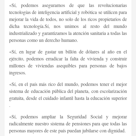
«Sí, podemos asegurarnos de que las revolucionarias
tecnologías de inteligencia artificial y robótica se utilicen para
mejorar la vida de todos, no solo de los ricos propietarios de
dicha tecnología.Sí, nos unimos al resto del mundo
industrializado y garantizamos la atención sanitaria a todas las
personas como un derecho humano.
«Sí, en lugar de gastar un billón de dólares al año en el
ejército, podemos erradicar la falta de vivienda y construir
millones de viviendas asequibles para personas de bajos
ingresos.
«Sí, en el país más rico del mundo, podemos tener el mejor
sistema de educación pública del planeta, con escolarización
gratuita, desde el cuidado infantil hasta la educación superior
.
«Sí, podemos ampliar la Seguridad Social y mejorar
radicalmente nuestro sistema de pensiones para que todas las
personas mayores de este país puedan jubilarse con dignidad.