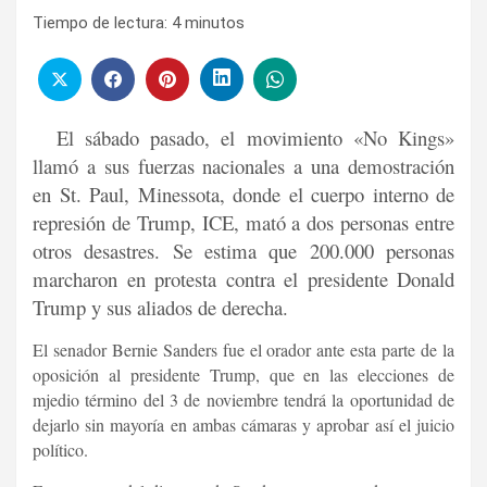
Tiempo de lectura:
4
minutos
El sábado pasado, el movimiento «No Kings»
llamó a sus fuerzas nacionales a una demostración
en St. Paul, Minessota, donde el cuerpo interno de
represión de Trump, ICE, mató a dos personas entre
otros desastres. Se estima que 200.000 personas
marcharon en protesta contra el presidente Donald
Trump y sus aliados de derecha.
El senador Bernie Sanders fue el orador ante esta parte de la
oposición al presidente Trump, que en las elecciones de
mjedio término del 3 de noviembre tendrá la oportunidad de
dejarlo sin mayoría en ambas cámaras y aprobar así el juicio
político.