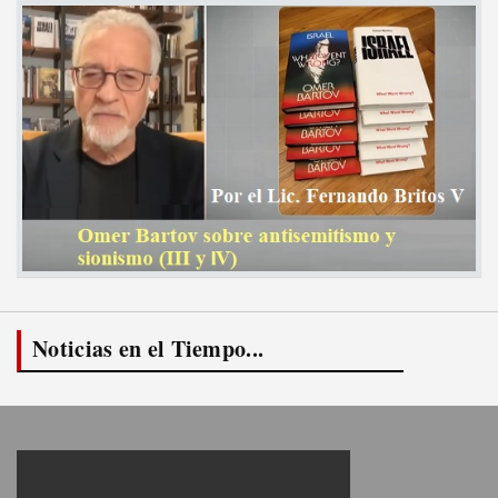
Noticias en el Tiempo...