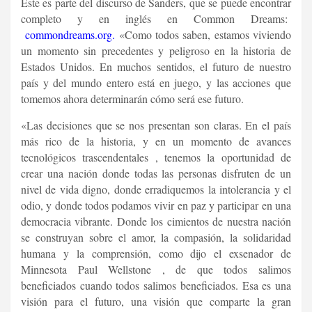
Este es parte del discurso de Sanders, que se puede encontrar
completo y en inglés en Common Dreams:
commondreams.org.
«Como todos saben, estamos viviendo
un momento sin precedentes y peligroso en la historia de
Estados Unidos. En muchos sentidos, el futuro de nuestro
país y del mundo entero está en juego, y las acciones que
tomemos ahora determinarán cómo será ese futuro.
«Las decisiones que se nos presentan son claras. En el país
más rico de la historia, y en un momento de avances
tecnológicos trascendentales , tenemos la oportunidad de
crear una nación donde todas las personas disfruten de un
nivel de vida digno, donde erradiquemos la intolerancia y el
odio, y donde todos podamos vivir en paz y participar en una
democracia vibrante. Donde los cimientos de nuestra nación
se construyan sobre el amor, la compasión, la solidaridad
humana y la comprensión, como dijo el exsenador de
Minnesota Paul Wellstone , de que todos salimos
beneficiados cuando todos salimos beneficiados. Esa es una
visión para el futuro, una visión que comparte la gran