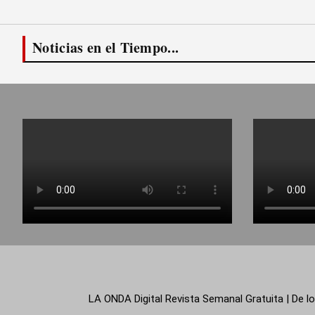
Noticias en el Tiempo...
LA ONDA Digital Revista Semanal Gratuita | De lo