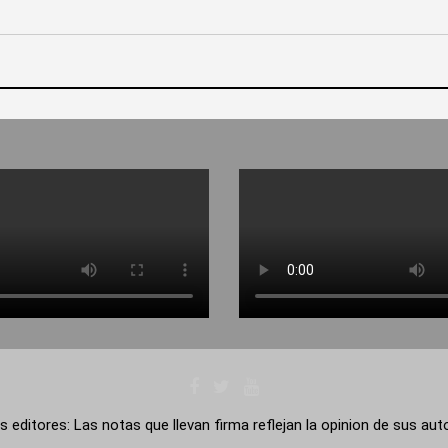
s editores: Las notas que llevan firma reflejan la opinion de sus au