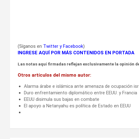
(Síganos en
Twitter
y
Facebook
)
INGRESE AQUÍ POR MÁS CONTENIDOS EN PORTADA
Las notas aquí firmadas reflejan exclusivamente la opinión de
Otros artículos del mismo autor:
Alarma árabe e islámica ante amenaza de ocupación isr
Duro enfrentamiento diplomático entre EEUU. y Francia
EEUU disimula sus bajas en combate
El apoyo a Netanyahu es política de Estado en EEUU