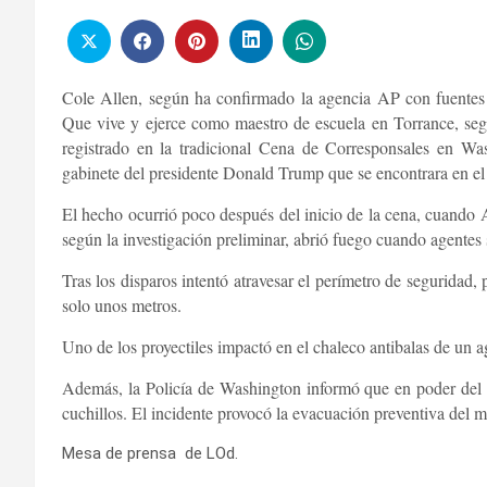
Cole Allen, según ha confirmado la agencia AP con fuentes 
Que vive y ejerce como maestro de escuela en Torrance, seg
registrado en la tradicional Cena de Corresponsales en Was
gabinete del presidente Donald Trump que se encontrara en el 
El hecho ocurrió poco después del inicio de la cena, cuando Al
según la investigación preliminar, abrió fuego cuando agentes 
Tras los disparos intentó atravesar el perímetro de seguridad, 
solo unos metros.
Uno de los proyectiles impactó en el chaleco antibalas de un a
Además, la Policía de Washington informó que en poder del 
cuchillos. El incidente provocó la evacuación preventiva del m
Mesa de prensa de LOd.