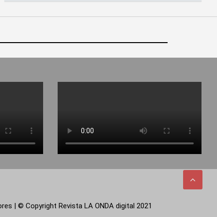
tores | © Copyright Revista LA ONDA digital 2021