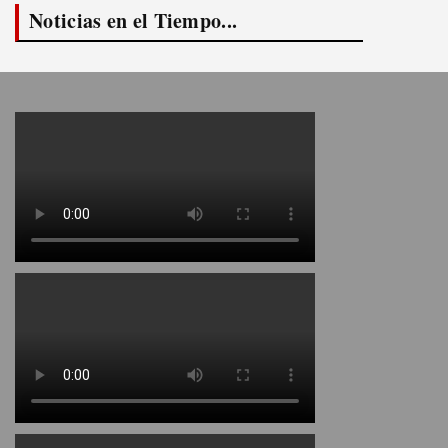
Noticias en el Tiempo...