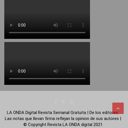
LA ONDA Digital Revista Semanal Gratuita | De los editores:
Las notas que llevan firma reflejan la opinion de sus autores |
© Copyright Revista LA ONDA digital 2021