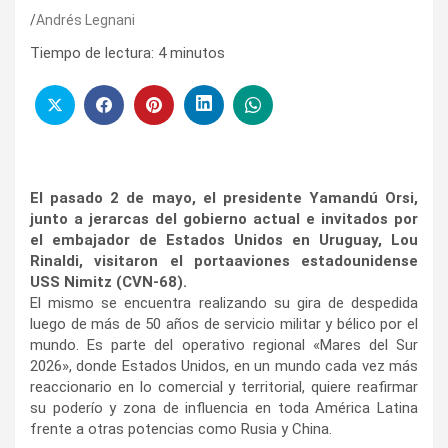
Andrés Legnani
Tiempo de lectura:
4
minutos
El pasado 2 de mayo, el presidente Yamandú Orsi,
junto a jerarcas del gobierno actual e invitados por
el embajador de Estados Unidos en Uruguay, Lou
Rinaldi, visitaron el portaaviones estadounidense
USS Nimitz (CVN-68).
​El mismo se encuentra realizando su gira de despedida
luego de más de 50 años de servicio militar y bélico por el
mundo. Es parte del operativo regional «Mares del Sur
2026», donde Estados Unidos, en un mundo cada vez más
reaccionario en lo comercial y territorial, quiere reafirmar
su poderío y zona de influencia en toda América Latina
frente a otras potencias como Rusia y China.