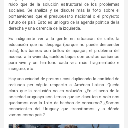
ruido que de la solución estructural de los problemas
sociales. Se analiza y se discute más la foto sobre el
portaaviones que el presupuesto nacional o el proyecto
futuro de país. Esto es un logro de la agenda política de la
derecha y una carencia de la izquierda.
​Es indignante ver a la gente en situación de calle, la
educación que no despega (porque no puede descender
más), los barrios con brillos de apagón, el problema del
acceso a la vivienda, sueldos bajos con costos carísimos
para vivir y un territorio cada vez más fragmentado e
inseguro, etc.
​Hay una «ciudad de presos» casi duplicando la cantidad de
reclusos per cápita respecto a América Latina. Queda
claro que la reclusión no es solución. ¿En el seno de la
sociedad uruguaya son temas que se discuten o solo nos
quedamos con la foto de hechos de consumo? ¿Somos
conscientes del Uruguay que transitamos y a dónde
vamos como país?