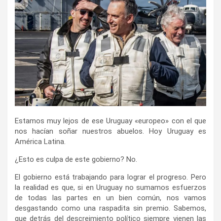
​Estamos muy lejos de ese Uruguay «europeo» con el que
nos hacían soñar nuestros abuelos. Hoy Uruguay es
América Latina.
​¿Esto es culpa de este gobierno? No.
​El gobierno está trabajando para lograr el progreso. Pero
la realidad es que, si en Uruguay no sumamos esfuerzos
de todas las partes en un bien común, nos vamos
desgastando como una raspadita sin premio. Sabemos,
que detrás del descreimiento político siempre vienen las