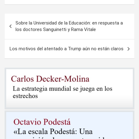
Navegación
Sobre la Universidad de la Educación: en respuesta a
de
los doctores Sanguinetti y Rama Vitale
entradas
Los motivos del atentado a Trump aún no están claros