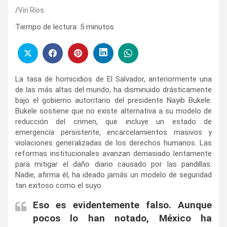
Viri Ríos
Tiempo de lectura:
5
minutos
La tasa de homicidios de El Salvador, anteriormente una
de las más altas del mundo, ha disminuido drásticamente
bajo el gobierno autoritario del presidente Nayib Bukele.
Bukele sostiene que no existe alternativa a su modelo de
reducción del crimen, que incluye un estado de
emergencia persistente, encarcelamientos masivos y
violaciones generalizadas de los derechos humanos. Las
reformas institucionales avanzan demasiado lentamente
para mitigar el daño diario causado por las pandillas.
Nadie, afirma él, ha ideado jamás un modelo de seguridad
tan exitoso como el suyo.
Eso es evidentemente falso. Aunque
pocos lo han notado, México ha