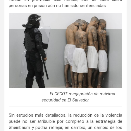
personas en prisión aún no han sido sentenciadas.
El CECOT megaprisión de máxima
seguridad en El Salvador.
Sin estudios más detallados, la reducción de la violencia
puede no ser atribuible por completo a la estrategia de
Sheinbaum y podría reflejar, en cambio, un cambio de los