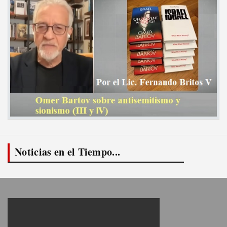
Noticias en el Tiempo...