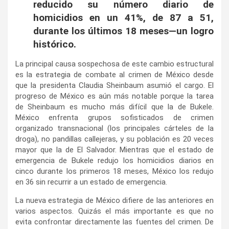
reducido su número diario de
homicidios en un 41%, de 87 a 51,
durante los últimos 18 meses—un logro
histórico.
La principal causa sospechosa de este cambio estructural
es la estrategia de combate al crimen de México desde
que la presidenta Claudia Sheinbaum asumió el cargo. El
progreso de México es aún más notable porque la tarea
de Sheinbaum es mucho más difícil que la de Bukele.
México enfrenta grupos sofisticados de crimen
organizado transnacional (los principales cárteles de la
droga), no pandillas callejeras, y su población es 20 veces
mayor que la de El Salvador. Mientras que el estado de
emergencia de Bukele redujo los homicidios diarios en
cinco durante los primeros 18 meses, México los redujo
en 36 sin recurrir a un estado de emergencia.
La nueva estrategia de México difiere de las anteriores en
varios aspectos. Quizás el más importante es que no
evita confrontar directamente las fuentes del crimen. De