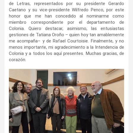
de Letras, representados por su presidente Gerardo
Caetano y su vice-presidente Wilfredo Penco, por este
honor que me han concedido al nominarme como
miembro correspondiente por el departamento de
Colonia. Quiero destacar, asimismo, las entusiastas
gestiones de Tatiana Oroño – quien hoy tan amablemente
me acompaña– y de Rafael Courtoisie. Finalmente, y no
menos importante, mi agradecimiento a la Intendencia de
Colonia y a todos los aquí presentes. Muchas gracias, de
corazón.