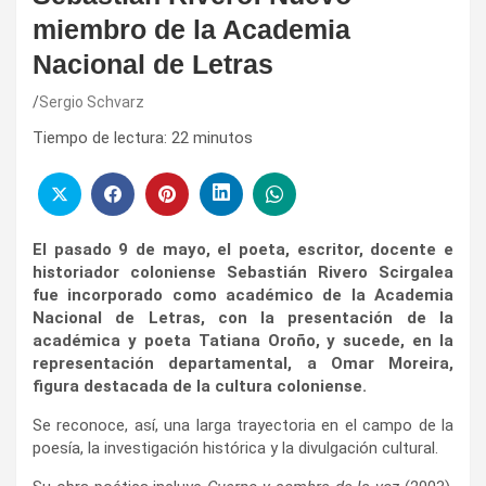
miembro de la Academia
Nacional de Letras
Sergio Schvarz
Tiempo de lectura:
22
minutos
El pasado 9 de mayo, el poeta, escritor, docente e
historiador coloniense Sebastián Rivero Scirgalea
fue incorporado como académico de la Academia
Nacional de Letras, con la presentación de la
académica y poeta Tatiana Oroño, y sucede, en la
representación departamental, a Omar Moreira,
figura destacada de la cultura coloniense.
Se reconoce, así, una larga trayectoria en el campo de la
poesía, la investigación histórica y la divulgación cultural.