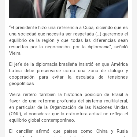
“El presidente hizo una referencia a Cuba, diciendo que es
una sociedad que necesita ser respetada (…) queremos el
equilibrio de la región y que todas las diferencias sean
resueltas por la negociación, por la diplomacia”, señaló
Vieira.
El jefe de la diplomacia brasileña insistió en que América
Latina debe preservarse como una zona de diálogo y
cooperación para evitar la escalada de tensiones
geopolíticas.
Vieira reiteró también la histórica posición de Brasil a
favor de una reforma profunda del sistema multilateral,
en particular de la Organización de las Naciones Unidas
(ONU), al considerar que la estructura actual no refleja el
equilibrio global contemporáneo.
El canciller afirmó que países como China y Rusia