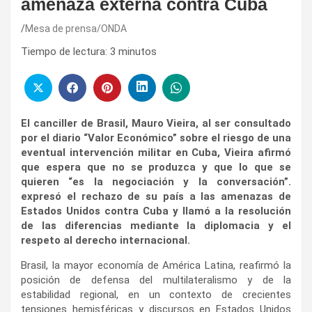
amenaza externa contra Cuba
Mesa de prensa/ONDA
Tiempo de lectura:
3
minutos
El canciller de Brasil, Mauro Vieira, al ser consultado
por el diario “Valor Económico” sobre el riesgo de una
eventual intervención militar en Cuba, Vieira afirmó
que espera que no se produzca y que lo que se
quieren “es la negociación y la conversación”.
expresó el rechazo de su país a las amenazas de
Estados Unidos contra Cuba y llamó a la resolución
de las diferencias mediante la diplomacia y el
respeto al derecho internacional.
Brasil, la mayor economía de América Latina, reafirmó la
posición de defensa del multilateralismo y de la
estabilidad regional, en un contexto de crecientes
tensiones hemisféricas y discursos en Estados Unidos