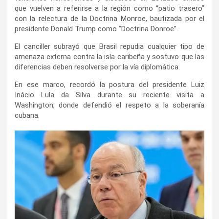
que vuelven a referirse a la región como “patio trasero”
con la relectura de la Doctrina Monroe, bautizada por el
presidente Donald Trump como “Doctrina Donroe”.
El canciller subrayó que Brasil repudia cualquier tipo de
amenaza externa contra la isla caribeña y sostuvo que las
diferencias deben resolverse por la vía diplomática.
En ese marco, recordó la postura del presidente Luiz
Inácio Lula da Silva durante su reciente visita a
Washington, donde defendió el respeto a la soberanía
cubana.