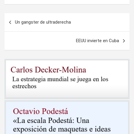
Navegación
Un gangster de ultraderecha
de
entradas
EEUU invierte en Cuba