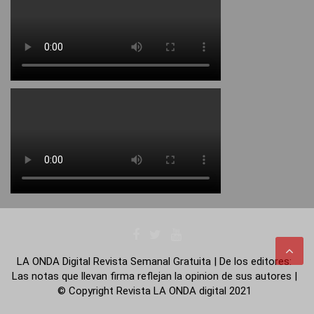
LA ONDA Digital Revista Semanal Gratuita | De los editores:
Las notas que llevan firma reflejan la opinion de sus autores |
© Copyright Revista LA ONDA digital 2021