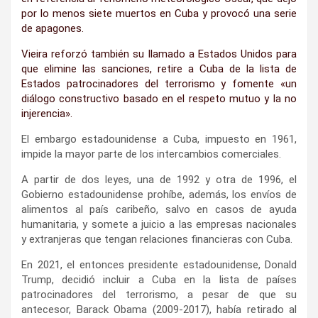
por lo menos siete muertos en Cuba y provocó una serie
de apagones.
Vieira reforzó también su llamado a Estados Unidos para
que elimine las sanciones, retire a Cuba de la lista de
Estados patrocinadores del terrorismo y fomente «un
diálogo constructivo basado en el respeto mutuo y la no
injerencia».
El embargo estadounidense a Cuba, impuesto en 1961,
impide la mayor parte de los intercambios comerciales.
A partir de dos leyes, una de 1992 y otra de 1996, el
Gobierno estadounidense prohíbe, además, los envíos de
alimentos al país caribeño, salvo en casos de ayuda
humanitaria, y somete a juicio a las empresas nacionales
y extranjeras que tengan relaciones financieras con Cuba.
En 2021, el entonces presidente estadounidense, Donald
Trump, decidió incluir a Cuba en la lista de países
patrocinadores del terrorismo, a pesar de que su
antecesor, Barack Obama (2009-2017), había retirado al