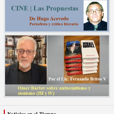
Noticias en el Tiempo...