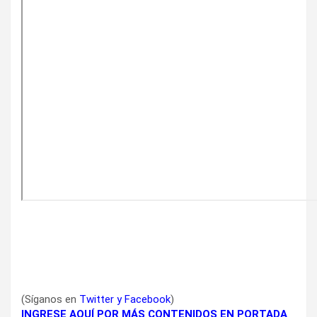
(Síganos en
Twitter
y
Facebook
)
INGRESE AQUÍ POR MÁS CONTENIDOS EN PORTADA