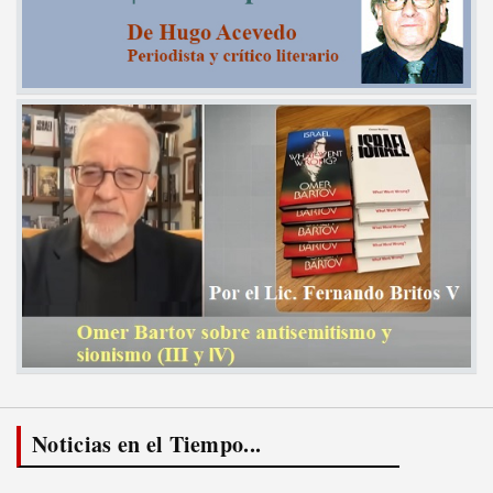
Noticias en el Tiempo...