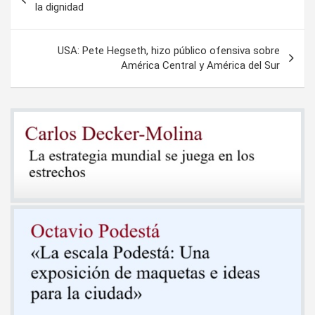
de
la dignidad
entradas
USA: Pete Hegseth, hizo público ofensiva sobre
América Central y América del Sur