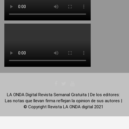
LA ONDA Digital Revista Semanal Gratuita | De los editores:
Las notas que llevan firma reflejan la opinion de sus autores |
© Copyright Revista LA ONDA digital 2021