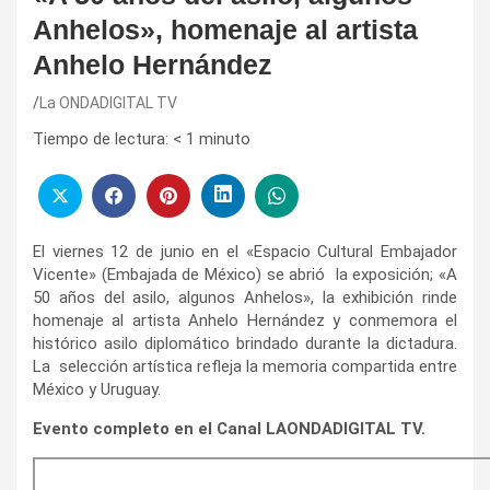
Anhelos», homenaje al artista
Anhelo Hernández
La ONDADIGITAL TV
Tiempo de lectura:
< 1
minuto
El viernes 12 de junio en el «Espacio Cultural Embajador
Vicente» (Embajada de México) se abrió la exposición; «A
50 años del asilo, algunos Anhelos», la exhibición rinde
homenaje al artista Anhelo Hernández y conmemora el
histórico asilo diplomático brindado durante la dictadura.
La selección artística refleja la memoria compartida entre
México y Uruguay.
Evento completo en el Canal LAONDADIGITAL TV.