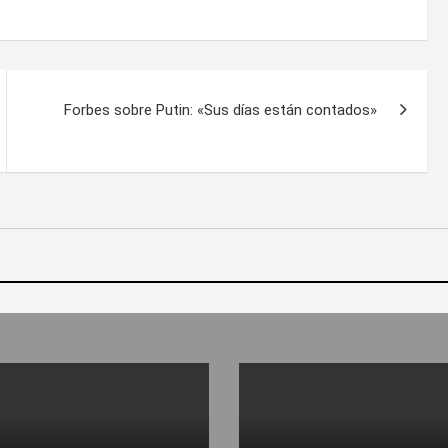
Forbes sobre Putin: «Sus días están contados»