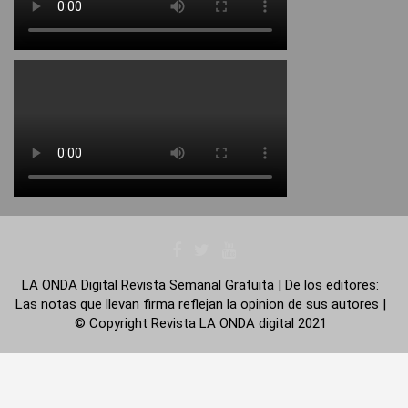
LA ONDA Digital Revista Semanal Gratuita | De los editores:
Las notas que llevan firma reflejan la opinion de sus autores |
© Copyright Revista LA ONDA digital 2021