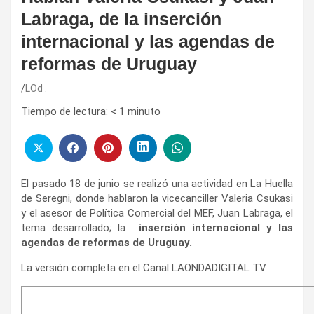
Labraga, de la inserción
internacional y las agendas de
reformas de Uruguay
LOd .
Tiempo de lectura:
< 1
minuto
El pasado 18 de junio se realizó una actividad en La Huella
de Seregni, donde hablaron la vicecanciller Valeria Csukasi
y el asesor de Política Comercial del MEF, Juan Labraga, el
tema desarrollado; la
inserción internacional y las
agendas de reformas de Uruguay.
La versión completa en el Canal LAONDADIGITAL TV.