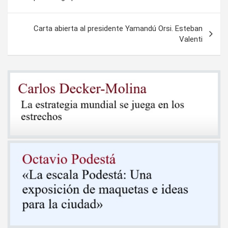
entradas
Carta abierta al presidente Yamandú Orsi. Esteban
Valenti