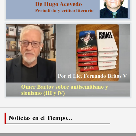
Noticias en el Tiempo...