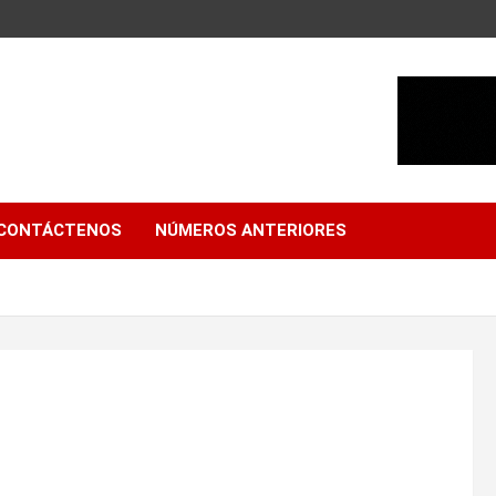
CONTÁCTENOS
NÚMEROS ANTERIORES