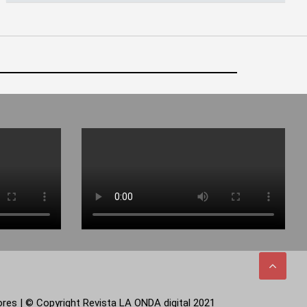
tores | © Copyright Revista LA ONDA digital 2021