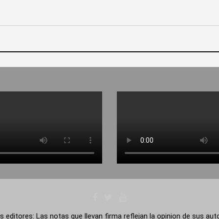
s editores: Las notas que llevan firma reflejan la opinion de sus au