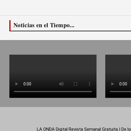
Noticias en el Tiempo...
LA ONDA Digital Revista Semanal Gratuita | De lo