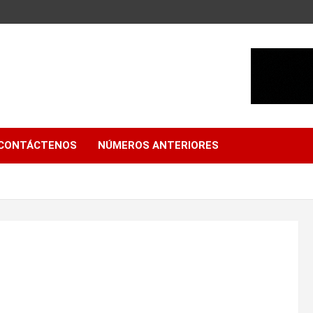
CONTÁCTENOS
NÚMEROS ANTERIORES