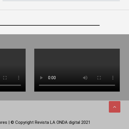
tores | © Copyright Revista LA ONDA digital 2021