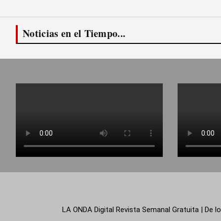
Noticias en el Tiempo...
LA ONDA Digital Revista Semanal Gratuita | De lo