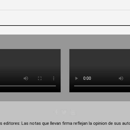
s editores: Las notas que llevan firma reflejan la opinion de sus au