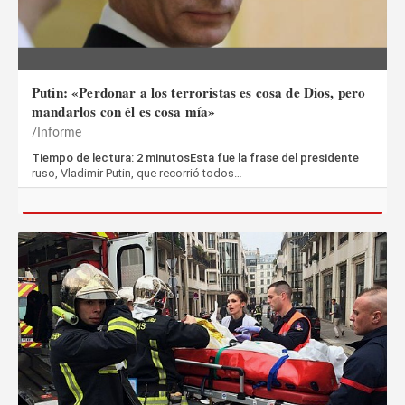
Putin: «Perdonar a los terroristas es cosa de Dios, pero
mandarlos con él es cosa mía»
Informe
Tiempo de lectura: 2 minutosEsta fue la frase del presidente
ruso, Vladimir Putin, que recorrió todos…