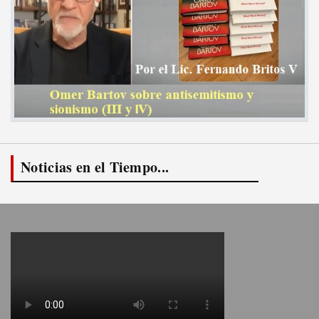
Noticias en el Tiempo...