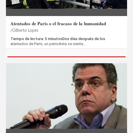
Atentados de París o el fracaso de la humanidad
Gilberto Lopes
Tiempo de lectura: 5 minutosDos días después de los
atentados de París, un periodista se sienta…