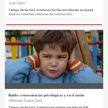
Luis Fabre-
Tiempo de lectura: 6 minutos“Se han introducido en el país
diversos sistemas y técnicas de construcción…
Ruido: consecuencias psicológicas y en el sueño
Manuela Duque Cano
Tiempo de lectura: 3 minutosSe estima que más de 500