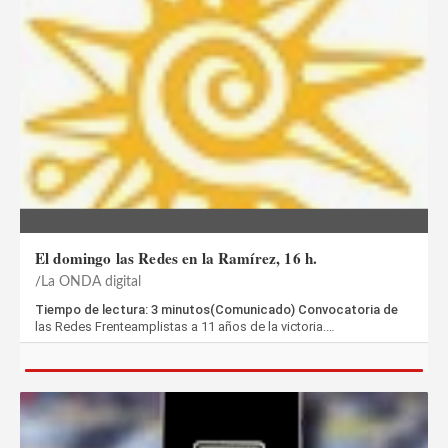
El domingo las Redes en la Ramírez, 16 h.
La ONDA digital
Tiempo de lectura: 3 minutos(Comunicado) Convocatoria de
las Redes Frenteamplistas a 11 años de la victoria.…