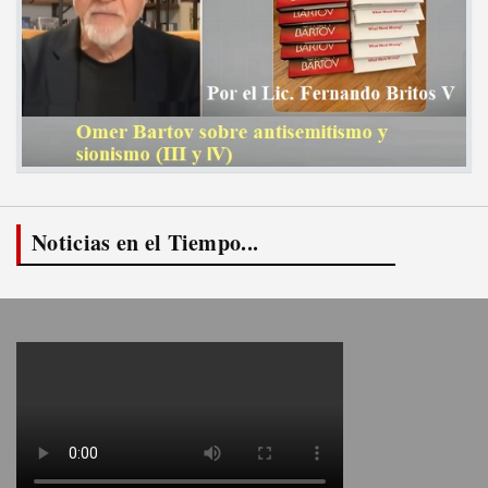
Noticias en el Tiempo...