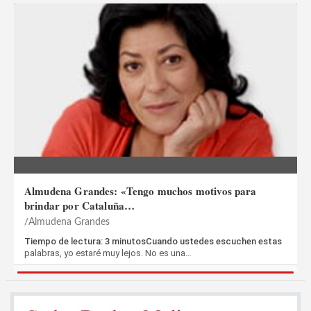
Almudena Grandes: «Tengo muchos motivos para
brindar por Cataluña…
Almudena Grandes
Tiempo de lectura: 3 minutosCuando ustedes escuchen estas
palabras, yo estaré muy lejos. No es una…