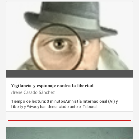
Vigilancia y espionaje contra la libertad
Irene Casado Sánchez
Tiempo de lectura: 3 minutosAmnistía Internacional (AI) y
Liberty y Privacy han denunciado ante el Tribunal…