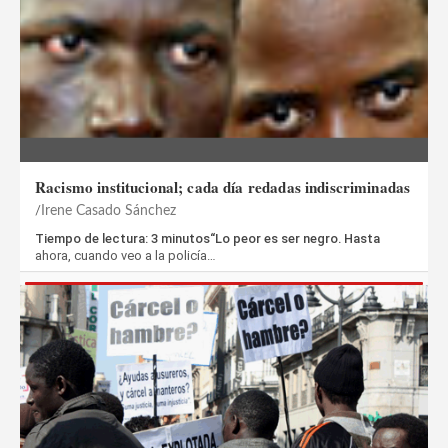
Racismo institucional; cada día redadas indiscriminadas
Irene Casado Sánchez
Tiempo de lectura: 3 minutos“Lo peor es ser negro. Hasta
ahora, cuando veo a la policía…