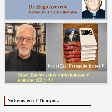
Noticias en el Tiempo...