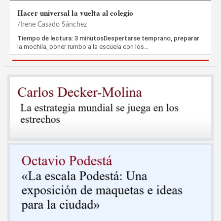
Hacer universal la vuelta al colegio
Irene Casado Sánchez
Tiempo de lectura: 3 minutosDespertarse temprano, preparar
la mochila, poner rumbo a la escuela con los…