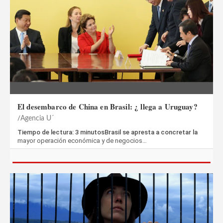
El desembarco de China en Brasil: ¿ llega a Uruguay?
Agencia U´
Tiempo de lectura: 3 minutosBrasil se apresta a concretar la
mayor operación económica y de negocios…