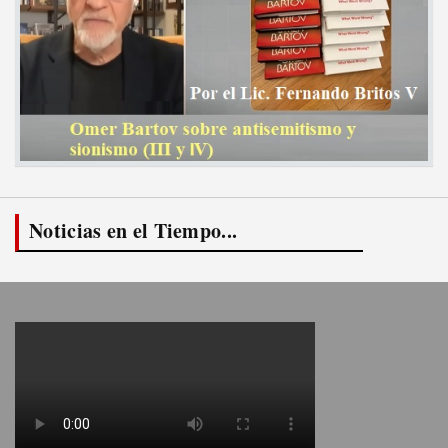
Noticias en el Tiempo...