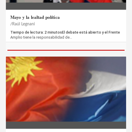
Mayo y la lealtad política
Raúl Legnani
Tiempo de lectura: 2 minutosEl debate está abierto y el Frente
Amplio tiene la responsabilidad de…