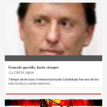
Gonzalo querido, hasta siempre
La ONDA digital
Tiempo de lectura: 3 minutosGonzalo Carámbula fue uno de los
más lúcidos y sutiles entre los…