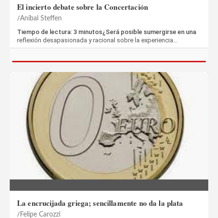
El incierto debate sobre la Concertación
Aníbal Steffen
Tiempo de lectura: 3 minutos¿Será posible sumergirse en una
reflexión desapasionada y racional sobre la experiencia…
La encrucijada griega; sencillamente no da la plata
Felipe Carozzi