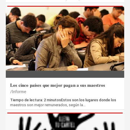
Los cinco países que mejor pagan a sus maestros
Informe
Tiempo de lectura: 2 minutosEstos son los lugares donde los
maestros son mejor remunerados, según la…