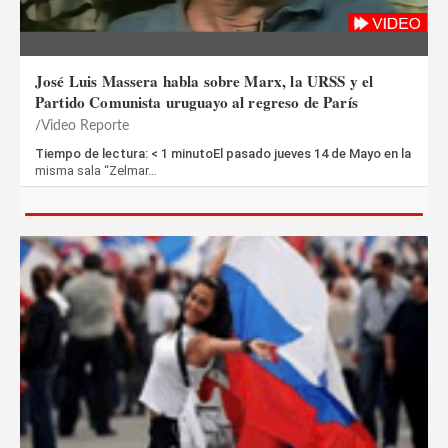
José Luis Massera habla sobre Marx, la URSS y el
Partido Comunista uruguayo al regreso de París
Video Reporte
Tiempo de lectura: < 1 minutoEl pasado jueves 14 de Mayo en la
misma sala “Zelmar…