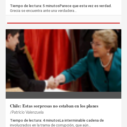
Tiempo de lectura: 5 minutosParece que esta vez es verdad.
Grecia se encuentra ante una verdadera…
Chile: Estas sorpresas no estaban en los planes
Patricio Valenzuela
Tiempo de lectura: 4 minutosLa interminable cadena de
involucrados en la trama de corrupción, que aún…