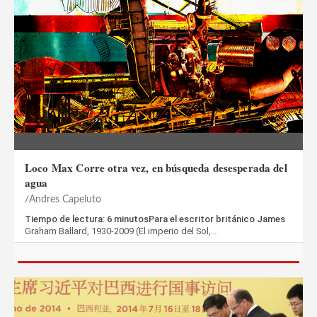
Loco Max Corre otra vez, en búsqueda desesperada del
agua
Andres Capeluto
Tiempo de lectura: 6 minutosPara el escritor británico James
Graham Ballard, 1930-2009 (El imperio del Sol,…