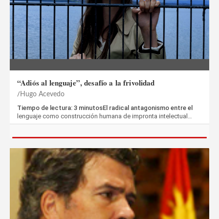
“Adiós al lenguaje”, desafío a la frivolidad
Hugo Acevedo
Tiempo de lectura: 3 minutosEl radical antagonismo entre el
lenguaje como construcción humana de impronta intelectual…