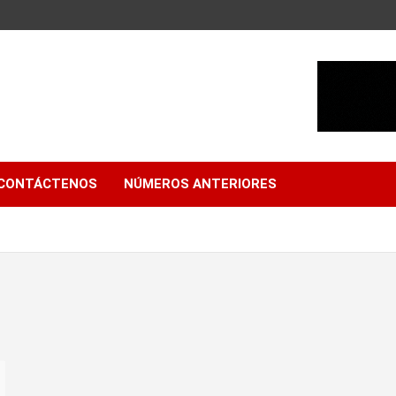
CONTÁCTENOS
NÚMEROS ANTERIORES