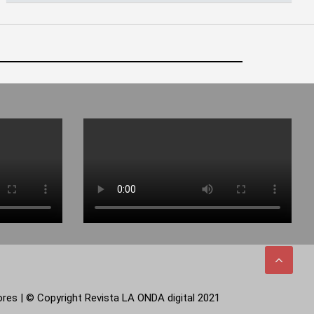
tores | © Copyright Revista LA ONDA digital 2021