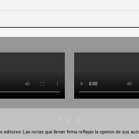
s editores: Las notas que llevan firma reflejan la opinion de sus au