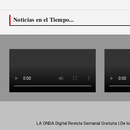
Noticias en el Tiempo...
LA ONDA Digital Revista Semanal Gratuita | De lo