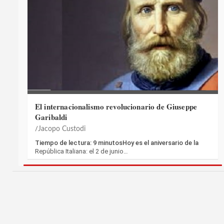
El internacionalismo revolucionario de Giuseppe
Garibaldi
Jacopo Custodi
Tiempo de lectura: 9 minutosHoy es el aniversario de la
República Italiana: el 2 de junio…