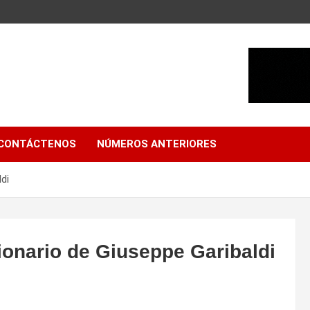
CONTÁCTENOS
NÚMEROS ANTERIORES
di
ionario de Giuseppe Garibaldi