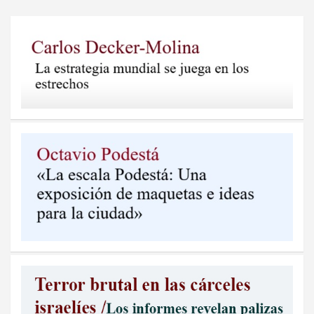
entradas