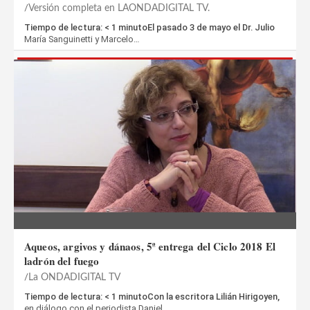
Versión completa en LAONDADIGITAL TV.
Tiempo de lectura: < 1 minutoEl pasado 3 de mayo el Dr. Julio
María Sanguinetti y Marcelo…
Aqueos, argivos y dánaos, 5ª entrega del Ciclo 2018 El
ladrón del fuego
La ONDADIGITAL TV
Tiempo de lectura: < 1 minutoCon la escritora Lilián Hirigoyen,
en diálogo con el periodista Daniel…