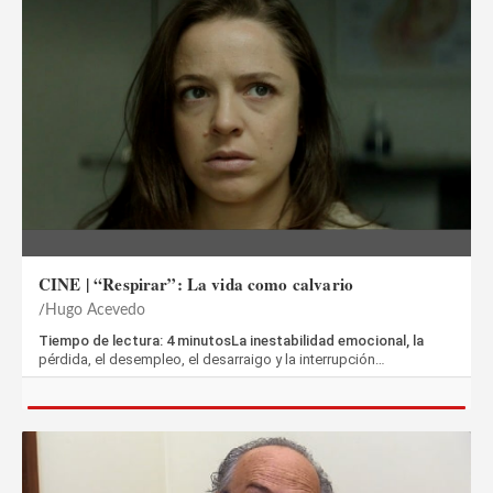
CINE | “Respirar”: La vida como calvario
Hugo Acevedo
Tiempo de lectura: 4 minutosLa inestabilidad emocional, la
pérdida, el desempleo, el desarraigo y la interrupción…