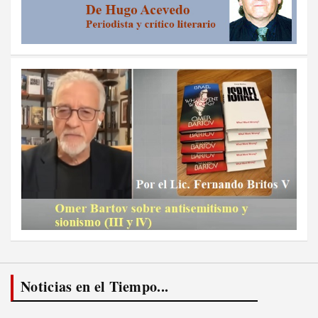
Noticias en el Tiempo...