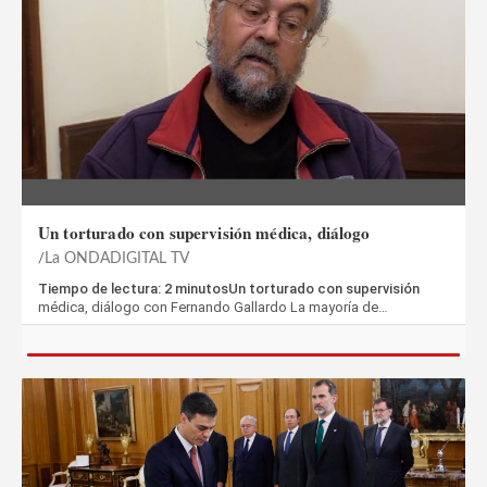
Un torturado con supervisión médica, diálogo
La ONDADIGITAL TV
Tiempo de lectura: 2 minutosUn torturado con supervisión
médica, diálogo con Fernando Gallardo La mayoría de…