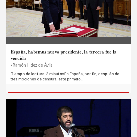
España, habemus nuevo presidente, la tercera fue la
vencida
Ramón Hdez de Ávila
Tiempo de lectura: 3 minutosEn España, por fin, después de
tres mociones de censura, este primero…