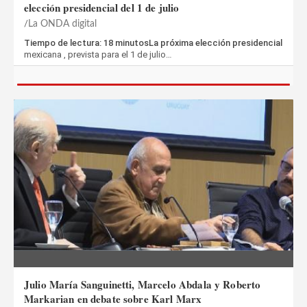
elección presidencial del 1 de julio
La ONDA digital
Tiempo de lectura: 18 minutosLa próxima elección presidencial
mexicana , prevista para el 1 de julio…
Julio María Sanguinetti, Marcelo Abdala y Roberto
Markarian en debate sobre Karl Marx