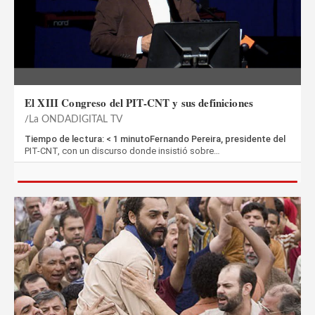
El XIII Congreso del PIT-CNT y sus definiciones
La ONDADIGITAL TV
Tiempo de lectura: < 1 minutoFernando Pereira, presidente del
PIT-CNT, con un discurso donde insistió sobre…