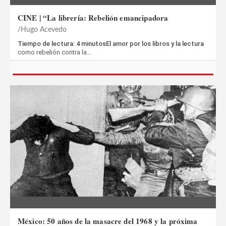
CINE | “La librería: Rebelión emancipadora
Hugo Acevedo
Tiempo de lectura: 4 minutosEl amor por los libros y la lectura
como rebelión contra la…
México: 50 años de la masacre del 1968 y la próxima