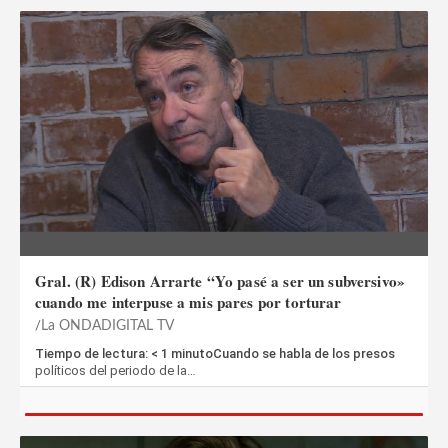
Gral. (R) Edison Arrarte “Yo pasé a ser un subversivo»
cuando me interpuse a mis pares por torturar
La ONDADIGITAL TV
Tiempo de lectura: < 1 minutoCuando se habla de los presos
políticos del periodo de la…